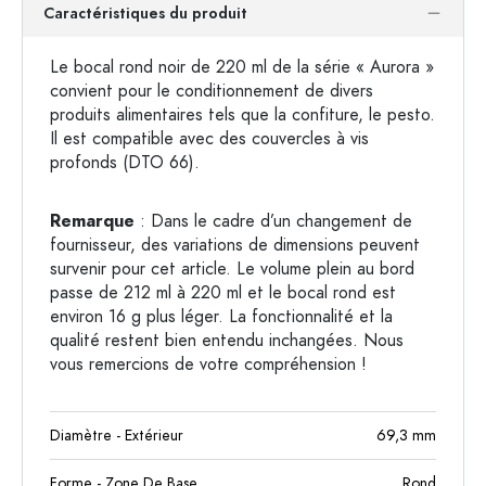
Caractéristiques du produit
Le bocal rond noir de 220 ml de la série « Aurora »
convient pour le conditionnement de divers
produits alimentaires tels que la confiture, le pesto.
Il est compatible avec des couvercles à vis
profonds (DTO 66).
Remarque
: Dans le cadre d’un changement de
fournisseur, des variations de dimensions peuvent
survenir pour cet article. Le volume plein au bord
passe de 212 ml à 220 ml et le bocal rond est
environ 16 g plus léger. La fonctionnalité et la
qualité restent bien entendu inchangées. Nous
vous remercions de votre compréhension !
Diamètre - Extérieur
69,3
mm
Forme - Zone De Base
Rond