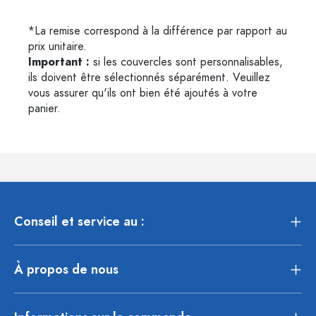
*La remise correspond à la différence par rapport au
prix unitaire.
Important :
si les couvercles sont personnalisables,
ils doivent être sélectionnés séparément. Veuillez
vous assurer qu'ils ont bien été ajoutés à votre
panier.
Conseil et service au :
À propos de nous