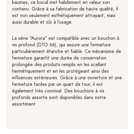
baumes, ce bocal met habilement en valeur son
contenu. Grâce à sa fabrication de haute qualité, il
est non seulement esthétiquement attrayant, mais
aussi durable et sûr à l’usage.
La série "Aurora" est compatible avec un bouchon à
vis profond (DTO 66), qui assure une fermeture
particulièrement étanche et fiable. Ce mécanisme de
fermeture garantit une durée de conservation
prolongée des produits remplis en les scellant
hermétiquement et en les protégeant ainsi des
influences extérieures. Grâce à une ouverture et une
fermeture faciles par un quart de tour, il est
également très convivial. Des bouchons à vis
profonds assortis sont disponibles dans notre
assortiment.