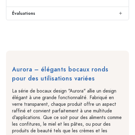
Évaluations
Aurora – élégants bocaux ronds
pour des utilisations variées
La série de bocaux design "Aurora" allie un design
élégant à une grande fonctionnalité. Fabriqué en
verre transparent, chaque produit offre un aspect
raffiné et convient parfaitement à une multitude
d'applications. Que ce soit pour des aliments comme
les confitures, le miel et les pâtes, ou pour des
produits de beauté tels que les crèmes et les