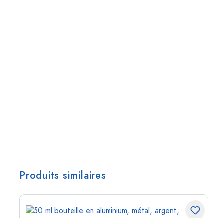
Produits similaires