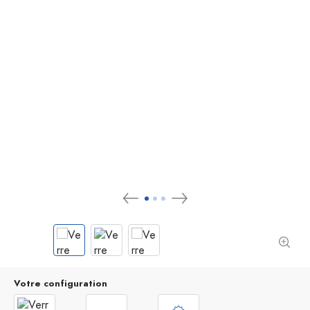
Votre configuration