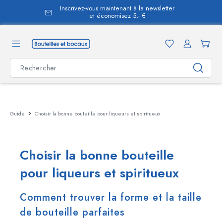
tenu principal
Guide
Choisir la bonne bouteille pour liqueurs et spiritueux
Choisir la bonne bouteille
pour liqueurs et spiritueux
Comment trouver la forme et la taille
de bouteille parfaites