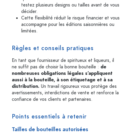
testez plusieurs designs ou tailles avant de vous
décider.
Cette flexibilité réduit le risque financier et vous
accompagne pour les éditions saisonnières ou
limitées.
Règles et conseils pratiques
En tant que fournisseur de spiritueux et liqueurs, il
ne suffit pas de choisir la bonne bouteille :
de
nombreuses obligations légales s’appliquent
aussi à la bouteille, à son étiquetage et à sa
distribution.
Un travail rigoureux vous protège des
avertissements, interdictions de vente et renforce la
confiance de vos clients et partenaires.
Points essentiels à retenir
Tailles de bouteilles autorisées