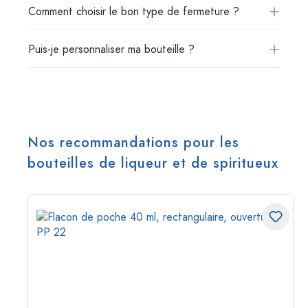
Comment choisir le bon type de fermeture ?
Puis-je personnaliser ma bouteille ?
Nos recommandations pour les
bouteilles de liqueur et de spiritueux