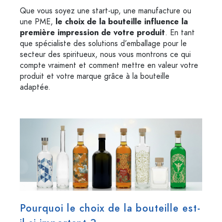
Que vous soyez une start-up, une manufacture ou
une PME,
le choix de la bouteille influence la
première impression de votre produit
. En tant
que spécialiste des solutions d’emballage pour le
secteur des spiritueux, nous vous montrons ce qui
compte vraiment et comment mettre en valeur votre
produit et votre marque grâce à la bouteille
adaptée.
Pourquoi le choix de la bouteille est-