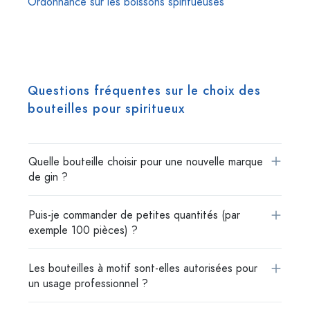
Ordonnance sur les boissons spiritueuses
Questions fréquentes sur le choix des
bouteilles pour spiritueux
Quelle bouteille choisir pour une nouvelle marque
de gin ?
Puis-je commander de petites quantités (par
exemple 100 pièces) ?
Les bouteilles à motif sont-elles autorisées pour
un usage professionnel ?