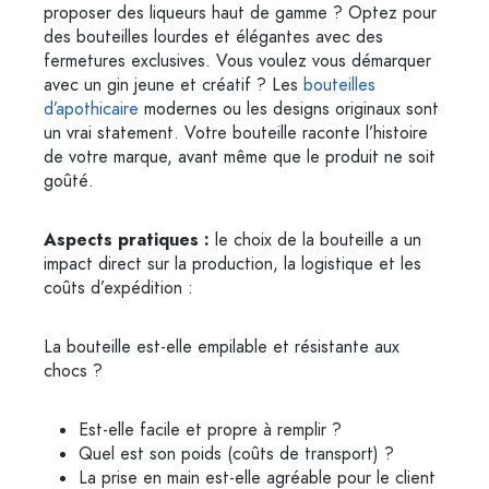
proposer des liqueurs haut de gamme ? Optez pour
des bouteilles lourdes et élégantes avec des
fermetures exclusives. Vous voulez vous démarquer
avec un gin jeune et créatif ? Les
bouteilles
d’apothicaire
modernes ou les designs originaux sont
un vrai statement. Votre bouteille raconte l’histoire
de votre marque, avant même que le produit ne soit
goûté.
Aspects pratiques :
le choix de la bouteille a un
impact direct sur la production, la logistique et les
coûts d’expédition :
La bouteille est-elle empilable et résistante aux
chocs ?
Est-elle facile et propre à remplir ?
Quel est son poids (coûts de transport) ?
La prise en main est-elle agréable pour le client