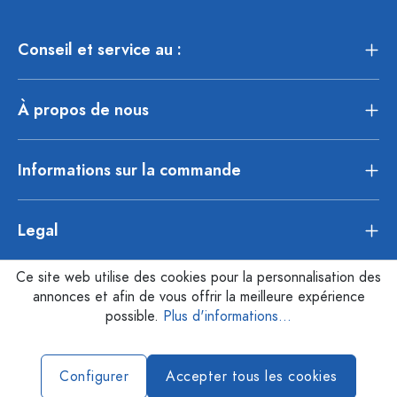
Conseil et service au :
À propos de nous
Informations sur la commande
Legal
Ce site web utilise des cookies pour la personnalisation des
annonces et afin de vous offrir la meilleure expérience
possible.
Plus d'informations...
Configurer
Accepter tous les cookies