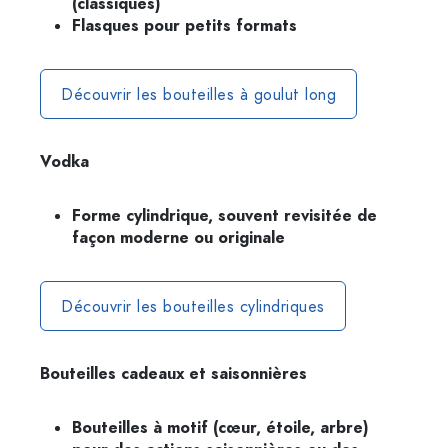
(classiques)
Flasques pour petits formats
Découvrir les bouteilles à goulut long
Vodka
Forme cylindrique, souvent revisitée de
façon moderne ou originale
Découvrir les bouteilles cylindriques
Bouteilles cadeaux et saisonnières
Bouteilles à motif (cœur, étoile, arbre)