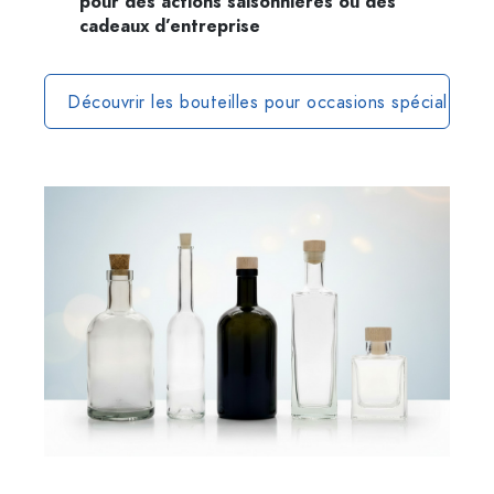
pour des actions saisonnières ou des
cadeaux d’entreprise
Découvrir les bouteilles pour occasions spéciales