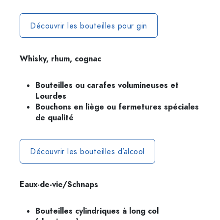
Découvrir les bouteilles pour gin
Whisky, rhum, cognac
Bouteilles ou carafes volumineuses et
Lourdes
Bouchons en liège ou fermetures spéciales
de qualité
Découvrir les bouteilles d’alcool
Eaux-de-vie/Schnaps
Bouteilles cylindriques à long col