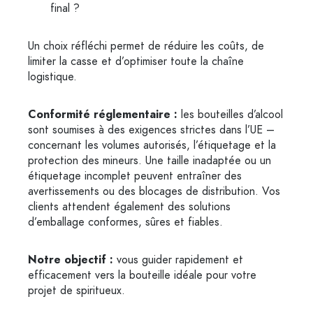
final ?
Un choix réfléchi permet de réduire les coûts, de
limiter la casse et d’optimiser toute la chaîne
logistique.
Conformité réglementaire :
les bouteilles d’alcool
sont soumises à des exigences strictes dans l’UE –
concernant les volumes autorisés, l’étiquetage et la
protection des mineurs. Une taille inadaptée ou un
étiquetage incomplet peuvent entraîner des
avertissements ou des blocages de distribution. Vos
clients attendent également des solutions
d’emballage conformes, sûres et fiables.
Notre objectif :
vous guider rapidement et
efficacement vers la bouteille idéale pour votre
projet de spiritueux.