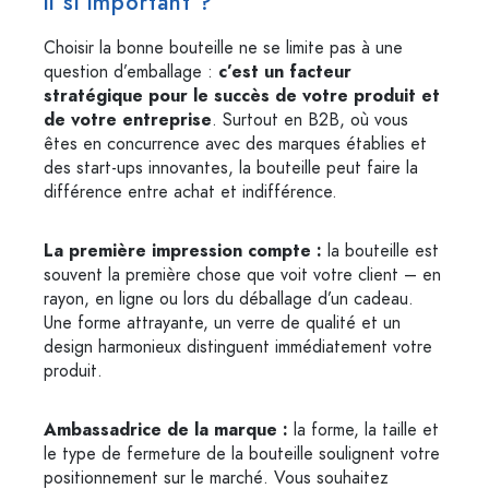
il si important ?
Choisir la bonne bouteille ne se limite pas à une
question d’emballage :
c’est un facteur
stratégique pour le succès de votre produit et
de votre entreprise
. Surtout en B2B, où vous
êtes en concurrence avec des marques établies et
des start-ups innovantes, la bouteille peut faire la
différence entre achat et indifférence.
La première impression compte :
la bouteille est
souvent la première chose que voit votre client – en
rayon, en ligne ou lors du déballage d’un cadeau.
Une forme attrayante, un verre de qualité et un
design harmonieux distinguent immédiatement votre
produit.
Ambassadrice de la marque :
la forme, la taille et
le type de fermeture de la bouteille soulignent votre
positionnement sur le marché. Vous souhaitez