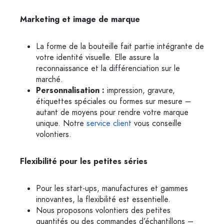
Marketing et image de marque
La forme de la bouteille fait partie intégrante de
votre identité visuelle. Elle assure la
reconnaissance et la différenciation sur le
marché.
Personnalisation :
impression, gravure,
étiquettes spéciales ou formes sur mesure –
autant de moyens pour rendre votre marque
unique. Notre
service client
vous conseille
volontiers.
Flexibilité pour les petites séries
Pour les start-ups, manufactures et gammes
innovantes, la flexibilité est essentielle.
Nous proposons volontiers des petites
quantités ou des commandes d’échantillons –