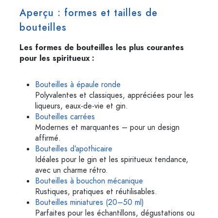
Aperçu : formes et tailles de
bouteilles
Les formes de bouteilles les plus courantes
pour les spiritueux :
Bouteilles à épaule ronde
Polyvalentes et classiques, appréciées pour les
liqueurs, eaux-de-vie et gin.
Bouteilles carrées
Modernes et marquantes – pour un design
affirmé.
Bouteilles d’apothicaire
Idéales pour le gin et les spiritueux tendance,
avec un charme rétro.
Bouteilles à bouchon mécanique
Rustiques, pratiques et réutilisables.
Bouteilles miniatures (20–50 ml)
Parfaites pour les échantillons, dégustations ou