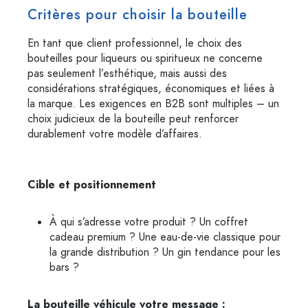
Critères pour choisir la bouteille
En tant que client professionnel, le choix des
bouteilles pour liqueurs ou spiritueux ne concerne
pas seulement l’esthétique, mais aussi des
considérations stratégiques, économiques et liées à
la marque. Les exigences en B2B sont multiples – un
choix judicieux de la bouteille peut renforcer
durablement votre modèle d’affaires.
Cible et positionnement
À qui s’adresse votre produit ? Un coffret
cadeau premium ? Une eau-de-vie classique pour
la grande distribution ? Un gin tendance pour les
bars ?
La bouteille véhicule votre message :