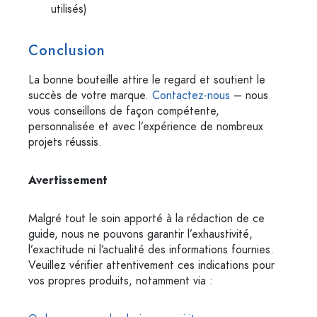
utilisés)
Conclusion
La bonne bouteille attire le regard et soutient le
succès de votre marque.
Contactez-nous
– nous
vous conseillons de façon compétente,
personnalisée et avec l’expérience de nombreux
projets réussis.
Avertissement
Malgré tout le soin apporté à la rédaction de ce
guide, nous ne pouvons garantir l’exhaustivité,
l’exactitude ni l’actualité des informations fournies.
Veuillez vérifier attentivement ces indications pour
vos propres produits, notamment via :