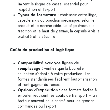
limitent le risque de casse, essentiel pour
l’expédition et l’export.
Types de fermeture :
choisissez entre liège,
capsule à vis ou bouchon mécanique, selon le
produit et le marché cible. Le liège évoque la
tradition et le haut de gamme, la capsule à vis la
praticité et la sécurité.
Coûts de production et logistique
Compatibilité avec vos lignes de
remplissage :
vérifiez que la bouteille
souhaitée s’adapte à votre production. Les
formes standardisées facilitent l’automatisation
et font gagner du temps.
Options d’expédition :
des formats faciles à
emballer réduisent les coûts de transport – un
facteur souvent sous-estimé pour les grosses
commandes ou l’export.