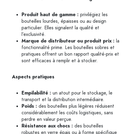
Produit haut de gamme :
privilégiez les
bouteilles lourdes, épaisses ou au design
particulier. Elles signalent la qualité et
l’exclusivité.
Marque de distributeur ou produit prix :
la
fonctionnalité prime. Les bouteilles sobres et
pratiques offrent un bon rapport qualité-prix et
sont efficaces à remplir et à stocker.
Aspects pratiques
Empilabilité :
un atout pour le stockage, le
transport et la distribution intermédiaire.
Poids :
des bouteilles plus légères réduisent
considérablement les coûts logistiques, sans
perdre en valeur perçue.
Résistance aux chocs :
des bouteilles
robustes en verre épais ou à forme spécifique