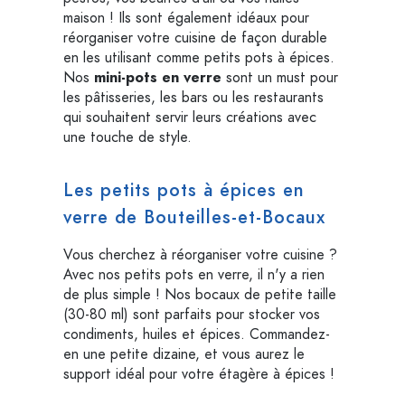
maison ! Ils sont également idéaux pour
réorganiser votre cuisine de façon durable
en les utilisant comme petits pots à épices.
Nos
mini-pots en verre
sont un must pour
les pâtisseries, les bars ou les restaurants
qui souhaitent servir leurs créations avec
une touche de style.
Les petits pots à épices en
verre de Bouteilles-et-Bocaux
Vous cherchez à réorganiser votre cuisine ?
Avec nos petits pots en verre, il n'y a rien
de plus simple ! Nos bocaux de petite taille
(30-80 ml) sont parfaits pour stocker vos
condiments, huiles et épices. Commandez-
en une petite dizaine, et vous aurez le
support idéal pour votre étagère à épices !