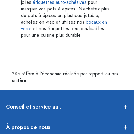
jolies
étiquettes auto-adhésives
pour
marquer vos pots à épices. N'achetez plus
de pots à épices en plastique jetable,
achetez en vrac et utilisez nos
bocaux en
verre
et nos étiquettes personnalisables
pour une cuisine plus durable !
*Se réfère à l'économie réalisée par rapport au prix
unitère.
Conseil et service au :
À propos de nous