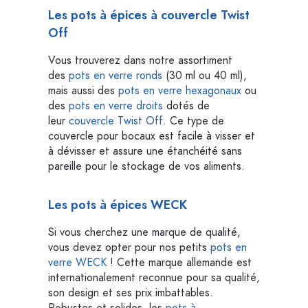
Les pots à épices à couvercle Twist
Off
Vous trouverez dans notre assortiment
des
pots en verre ronds
(30 ml ou 40 ml),
mais aussi des
pots en verre hexagonaux
ou
des
pots en verre droits
dotés de
leur
couvercle Twist Off
. Ce type de
couvercle pour bocaux est facile à visser et
à dévisser et assure une étanchéité sans
pareille pour le stockage de vos aliments.
Les pots à épices WECK
Si vous cherchez une marque de qualité,
vous devez opter pour nos petits
pots en
verre WECK
! Cette marque allemande est
internationalement reconnue pour sa qualité,
son design et ses prix imbattables.