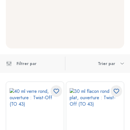
Filtrer par
Trier par