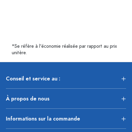
*Se réfère à l'économie réalisée par rapport au prix
unitère.
Conseil et service au :
À propos de nous
Informations sur la commande