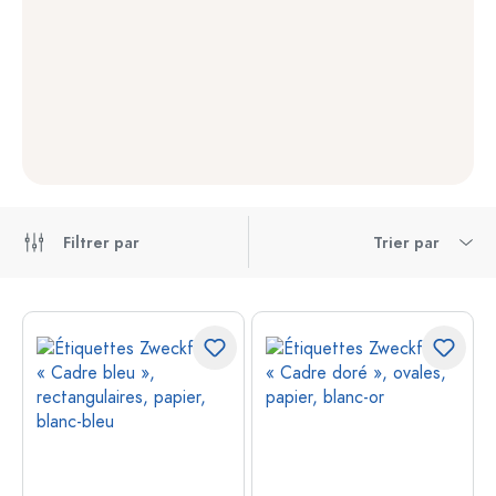
Filtrer par
Trier par