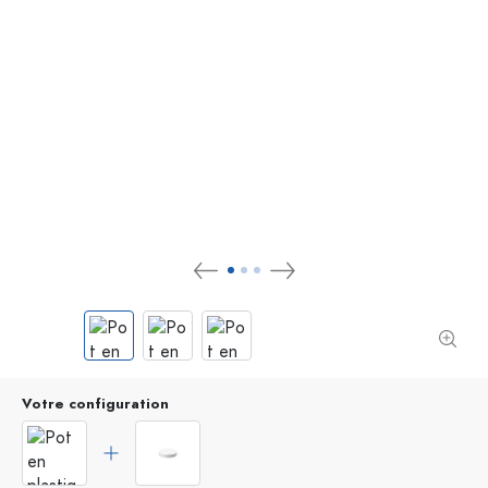
Votre configuration