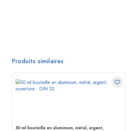
Produits similaires
50 ml bouteille en aluminium, métal, argent,