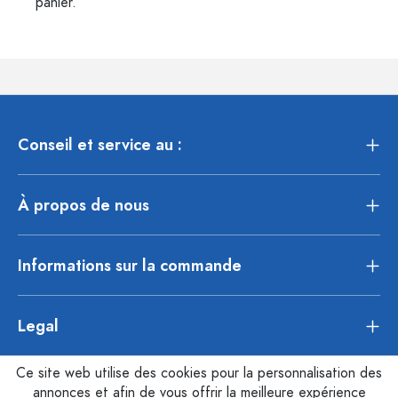
panier.
Conseil et service au :
À propos de nous
Informations sur la commande
Legal
Ce site web utilise des cookies pour la personnalisation des
annonces et afin de vous offrir la meilleure expérience