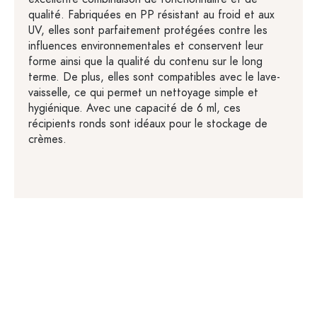
qualité. Fabriquées en PP résistant au froid et aux
UV, elles sont parfaitement protégées contre les
influences environnementales et conservent leur
forme ainsi que la qualité du contenu sur le long
terme. De plus, elles sont compatibles avec le lave-
vaisselle, ce qui permet un nettoyage simple et
hygiénique. Avec une capacité de 6 ml, ces
récipients ronds sont idéaux pour le stockage de
crèmes.