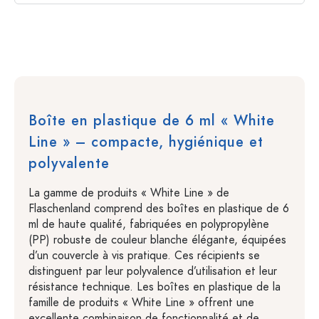
Boîte en plastique de 6 ml « White
Line » – compacte, hygiénique et
polyvalente
La gamme de produits « White Line » de
Flaschenland comprend des boîtes en plastique de 6
ml de haute qualité, fabriquées en polypropylène
(PP) robuste de couleur blanche élégante, équipées
d’un couvercle à vis pratique. Ces récipients se
distinguent par leur polyvalence d’utilisation et leur
résistance technique. Les boîtes en plastique de la
famille de produits « White Line » offrent une
excellente combinaison de fonctionnalité et de