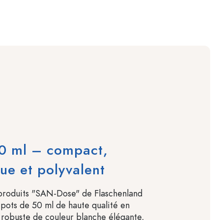
50 ml – compact,
ue et polyvalent
roduits "SAN-Dose" de Flaschenland
ots de 50 ml de haute qualité en
robuste de couleur blanche élégante,