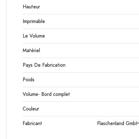
Hauteur
Imprimable
Le Volume
Matériel
Pays De Fabrication
Poids
Volume- Bord complet
Couleur
Fabricant
Flaschenland GmbH