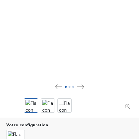
Votre configuration