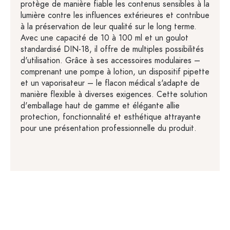
protège de manière fiable les contenus sensibles à la
lumière contre les influences extérieures et contribue
à la préservation de leur qualité sur le long terme.
Avec une capacité de 10 à 100 ml et un goulot
standardisé DIN-18, il offre de multiples possibilités
d'utilisation. Grâce à ses accessoires modulaires –
comprenant une pompe à lotion, un dispositif pipette
et un vaporisateur – le flacon médical s'adapte de
manière flexible à diverses exigences. Cette solution
d'emballage haut de gamme et élégante allie
protection, fonctionnalité et esthétique attrayante
pour une présentation professionnelle du produit.