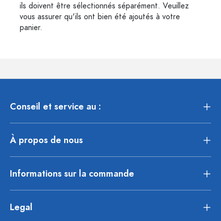
ils doivent être sélectionnés séparément. Veuillez
vous assurer qu'ils ont bien été ajoutés à votre
panier.
Conseil et service au :
À propos de nous
Informations sur la commande
Legal