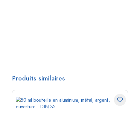
Produits similaires