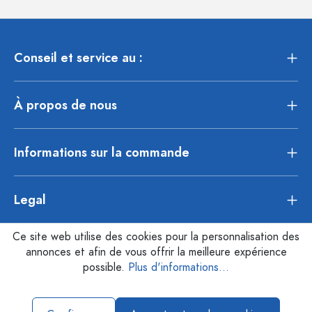
Conseil et service au :
À propos de nous
Informations sur la commande
Legal
Ce site web utilise des cookies pour la personnalisation des
annonces et afin de vous offrir la meilleure expérience
possible.
Plus d'informations...