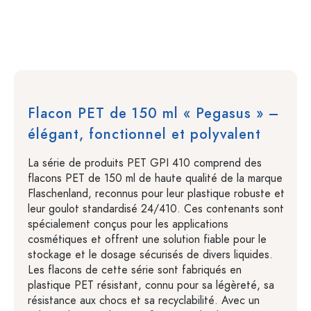
Flacon PET de 150 ml « Pegasus » –
élégant, fonctionnel et polyvalent
La série de produits PET GPI 410 comprend des
flacons PET de 150 ml de haute qualité de la marque
Flaschenland, reconnus pour leur plastique robuste et
leur goulot standardisé 24/410. Ces contenants sont
spécialement conçus pour les applications
cosmétiques et offrent une solution fiable pour le
stockage et le dosage sécurisés de divers liquides.
Les flacons de cette série sont fabriqués en
plastique PET résistant, connu pour sa légèreté, sa
résistance aux chocs et sa recyclabilité. Avec un