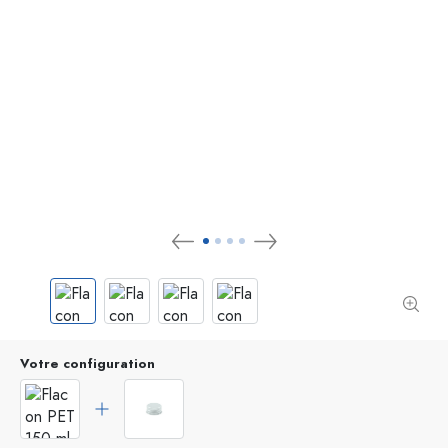
Votre configuration