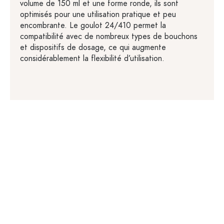
volume de 150 ml et une forme ronde, ils sont
optimisés pour une utilisation pratique et peu
encombrante. Le goulot 24/410 permet la
compatibilité avec de nombreux types de bouchons
et dispositifs de dosage, ce qui augmente
considérablement la flexibilité d’utilisation.