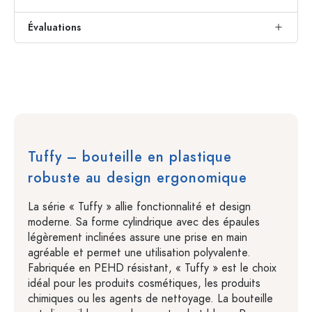
Évaluations
Tuffy – bouteille en plastique
robuste au design ergonomique
La série « Tuffy » allie fonctionnalité et design
moderne. Sa forme cylindrique avec des épaules
légèrement inclinées assure une prise en main
agréable et permet une utilisation polyvalente.
Fabriquée en PEHD résistant, « Tuffy » est le choix
idéal pour les produits cosmétiques, les produits
chimiques ou les agents de nettoyage. La bouteille