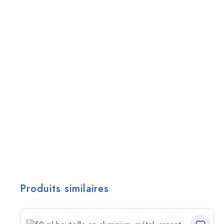
Produits similaires