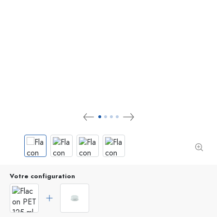
Votre configuration