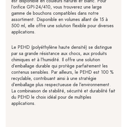
est disponible en couleurs naturel et blanc. Pour
l’orifice GPI-24/410, vous trouverez une large
gamme de bouchons compatibles dans notre
assortiment. Disponible en volumes allant de 15 à
500 ml, elle offre une solution flexible pour diverses
applications.
Le PEHD (polyéthylène haute densité) se distingue
par sa grande résistance aux chocs, aux produits
chimiques et à l’humidité. Il offre une solution
d’emballage durable qui protège parfaitement les
contenus sensibles. Par ailleurs, le PEHD est 100 %
recyclable, contribuant ainsi à une stratégie
d’emballage plus respectueuse de l’environnement.
La combinaison de stabilité, sécurité et durabilité fait
du PEHD le choix idéal pour de multiples
applications.