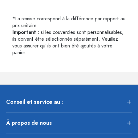
*La remise correspond à la différence par rapport au
prix unitaire.
Important :
si les couvercles sont personnalisables,
ils doivent être sélectionnés séparément. Veuillez
vous assurer qu'ils ont bien été ajoutés à votre
panier.
Conseil et service au :
À propos de nous