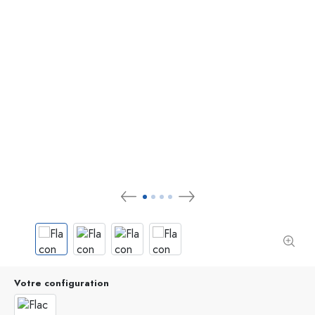
Votre configuration