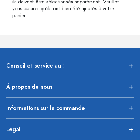
ils doivent être sélectionnés séparément. Veuillez
vous assurer qu'ils ont bien été ajoutés à votre
panier.
Conseil et service au :
À propos de nous
Informations sur la commande
Legal