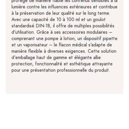
protège de manière fiable les contenus sensibles à la
lumière contre les influences extérieures et contribue
à la préservation de leur qualité sur le long terme.
Avec une capacité de 10 à 100 ml et un goulot
standardisé DIN-18, il offre de multiples possibilités
d'utilisation. Grâce à ses accessoires modulaires –
comprenant une pompe à lotion, un dispositif pipette
et un vaporisateur – le flacon médical s'adapte de
manière flexible à diverses exigences. Cette solution
d'emballage haut de gamme et élégante allie
protection, fonctionnalité et esthétique attrayante
pour une présentation professionnelle du produit.