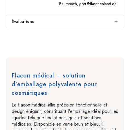
Baumbach,
gpsr@flaschenland.de
Évaluations
Flacon médical – solution
d'emballage polyvalente pour
cosmétiques
Le flacon médical allie précision fonctionnelle et
design élégant, constituant l'emballage idéal pour les
liquides tels que les lotions, gels et solutions
médicales. Disponible en verre brun et bleu, il