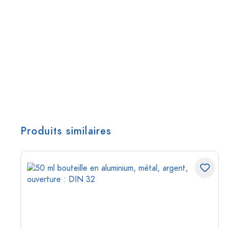
Produits similaires