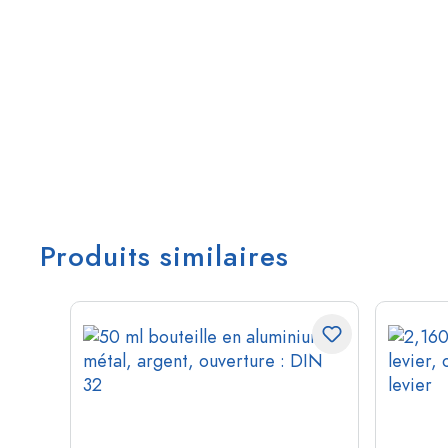
Produits similaires