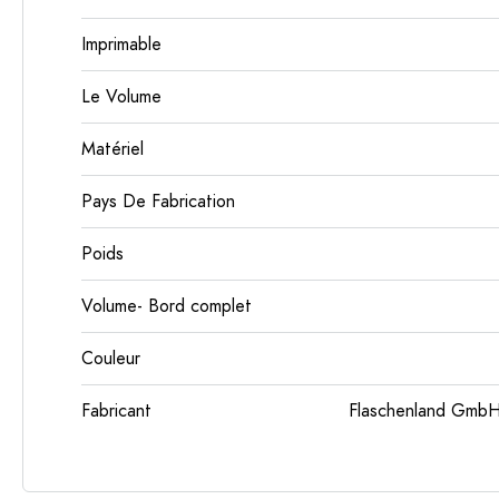
Imprimable
Le Volume
Matériel
Pays De Fabrication
Poids
Volume- Bord complet
Couleur
Fabricant
Flaschenland GmbH