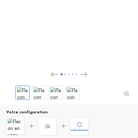
Votre configuration
sélectionner