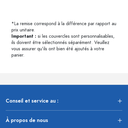
*La remise correspond à la différence par rapport au
prix unitaire.
Important :
si les couvercles sont personnalisables,
ils doivent être sélectionnés séparément. Veuillez
vous assurer qu'ils ont bien été ajoutés à votre
panier.
Conseil et service au :
À propos de nous