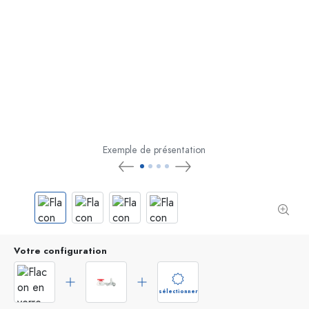
Exemple de présentation
Votre configuration
sélectionner