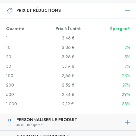
PRIX ET RÉDUCTIONS
Quantité
Prix à l'unité
Épargne*
1
3,46 €
10
3,36 €
2%
20
3,26 €
5%
50
3,19 €
7%
100
2,66 €
23%
200
2,52 €
27%
500
2,44 €
29%
1.000
2,12 €
38%
PERSONNALISER LE PRODUIT
40 ml,
Transparent