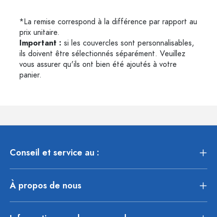
*La remise correspond à la différence par rapport au
prix unitaire.
Important :
si les couvercles sont personnalisables,
ils doivent être sélectionnés séparément. Veuillez
vous assurer qu'ils ont bien été ajoutés à votre
panier.
Conseil et service au :
À propos de nous