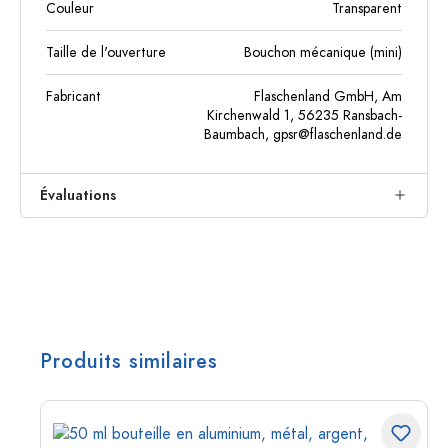
Couleur
Transparent
Taille de l'ouverture
Bouchon mécanique (mini)
Fabricant
Flaschenland GmbH, Am
Kirchenwald 1, 56235 Ransbach-
Baumbach,
gpsr@flaschenland.de
Évaluations
Produits similaires