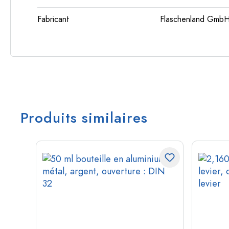
Fabricant
Flaschenland GmbH
Produits similaires