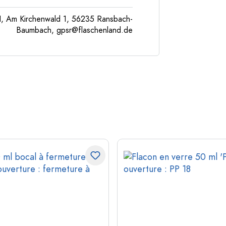
, Am Kirchenwald 1, 56235 Ransbach-
Baumbach,
gpsr@flaschenland.de