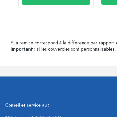
*La remise correspond à la différence par rapport a
Important :
si les couvercles sont personnalisables, 
Conseil et service au :