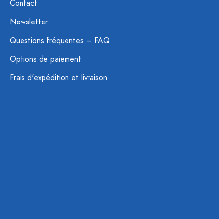
Contact
Newsletter
Questions fréquentes – FAQ
Options de paiement
Frais d'expédition et livraison