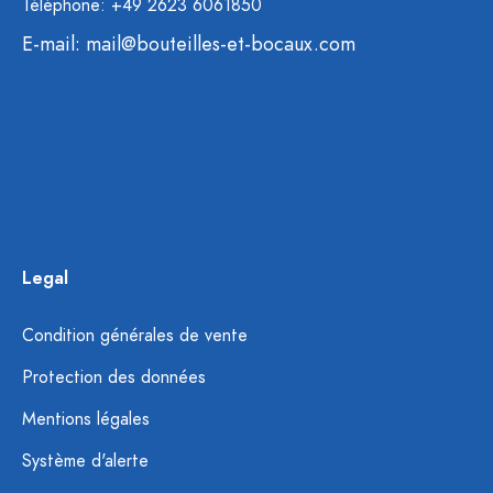
Téléphone: +49 2623 6061850
E-mail:
mail@bouteilles-et-bocaux.com
Legal
Condition générales de vente
Protection des données
Mentions légales
Système d'alerte