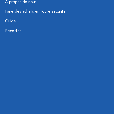
À propos de nous
Faire des achats en toute sécurité
Guide
Recettes