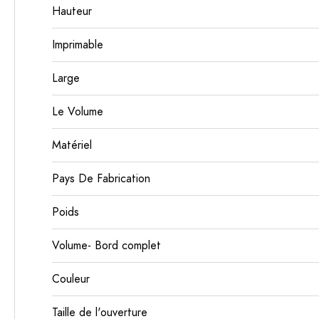
Hauteur
Imprimable
Large
Le Volume
Matériel
Pays De Fabrication
Poids
Volume- Bord complet
Couleur
Taille de l'ouverture