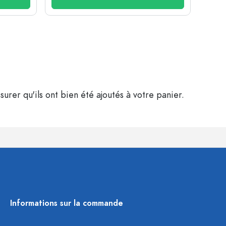
surer qu'ils ont bien été ajoutés à votre panier.
Informations sur la commande