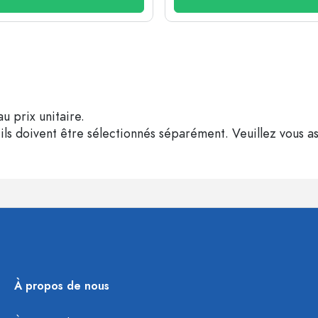
u prix unitaire.
ils doivent être sélectionnés séparément. Veuillez vous as
À propos de nous