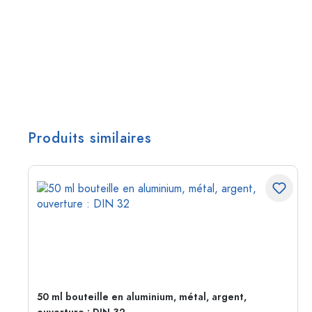
Produits similaires
50 ml bouteille en aluminium, métal, argent,