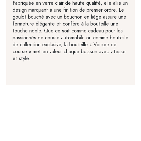
Fabriquée en verre clair de haute qualité, elle allie un
design marquant à une finition de premier ordre. Le
goulot bouché avec un bouchon en liège assure une
fermeture élégante et confère à la bouteille une
touche noble. Que ce soit comme cadeau pour les
passionnés de course automobile ou comme bouteille
de collection exclusive, la bouteille « Voiture de
course » met en valeur chaque boisson avec vitesse
et style.