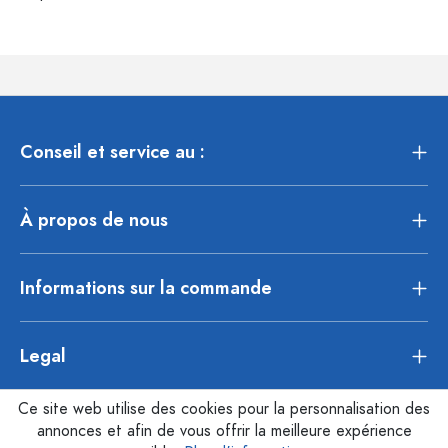
Conseil et service au :
À propos de nous
Informations sur la commande
Legal
Ce site web utilise des cookies pour la personnalisation des
annonces et afin de vous offrir la meilleure expérience