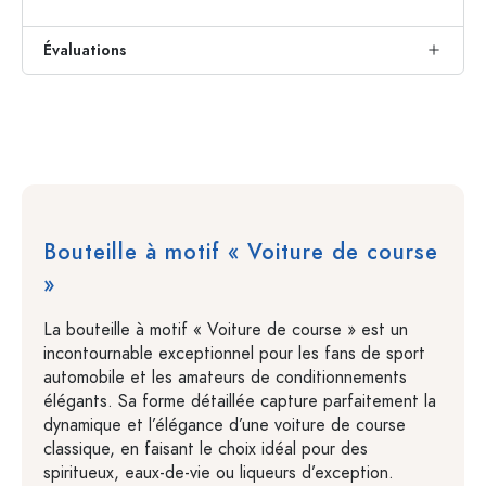
Évaluations
Bouteille à motif « Voiture de course
»
La bouteille à motif « Voiture de course » est un
incontournable exceptionnel pour les fans de sport
automobile et les amateurs de conditionnements
élégants. Sa forme détaillée capture parfaitement la
dynamique et l’élégance d’une voiture de course
classique, en faisant le choix idéal pour des
spiritueux, eaux-de-vie ou liqueurs d’exception.