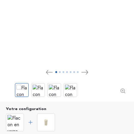
Votre configuration