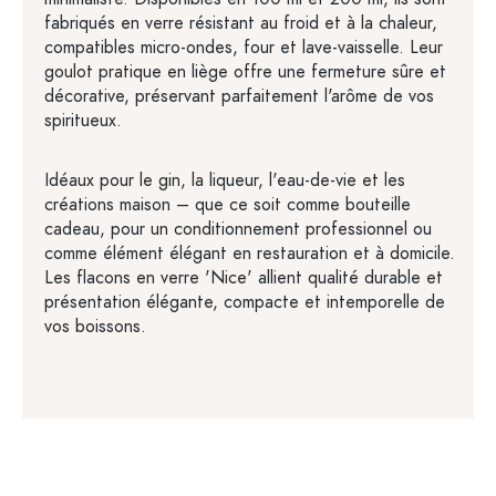
fabriqués en verre résistant au froid et à la chaleur,
compatibles micro-ondes, four et lave-vaisselle. Leur
goulot pratique en liège offre une fermeture sûre et
décorative, préservant parfaitement l'arôme de vos
spiritueux.
Idéaux pour le gin, la liqueur, l'eau-de-vie et les
créations maison – que ce soit comme bouteille
cadeau, pour un conditionnement professionnel ou
comme élément élégant en restauration et à domicile.
Les flacons en verre 'Nice' allient qualité durable et
présentation élégante, compacte et intemporelle de
vos boissons.