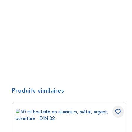
Produits similaires