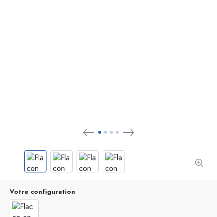
Votre configuration