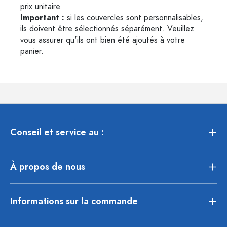
prix unitaire.
Important :
si les couvercles sont personnalisables,
ils doivent être sélectionnés séparément. Veuillez
vous assurer qu'ils ont bien été ajoutés à votre
panier.
Conseil et service au :
À propos de nous
Informations sur la commande