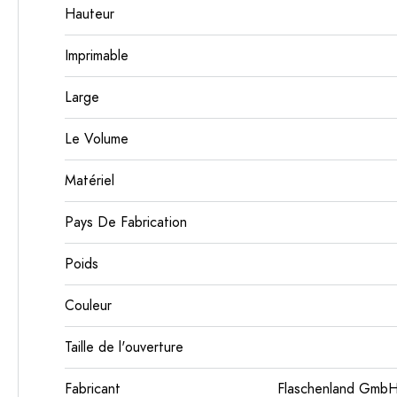
Hauteur
Imprimable
Large
Le Volume
Matériel
Pays De Fabrication
Poids
Couleur
Taille de l'ouverture
Fabricant
Flaschenland GmbH