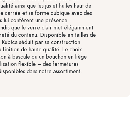
ualité ainsi que les jus et huiles haut de
e carrée et sa forme cubique avec des
s lui confèrent une présence
tandis que le verre clair met élégamment
reté du contenu. Disponible en tailles de
 Kubica séduit par sa construction
finition de haute qualité. Le choix
on à bascule ou un bouchon en liège
lisation flexible – des fermetures
disponibles dans notre assortiment.