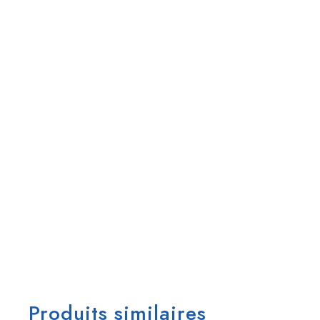
Produits similaires