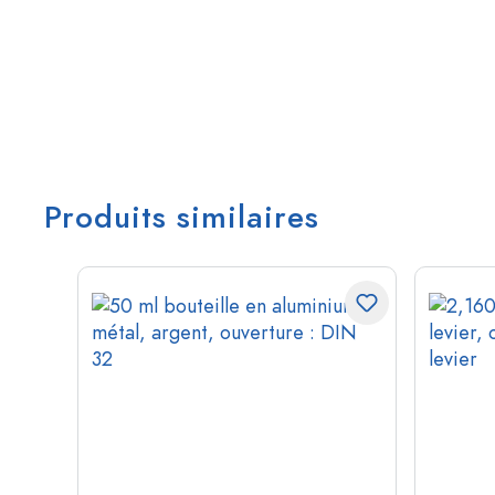
Produits similaires