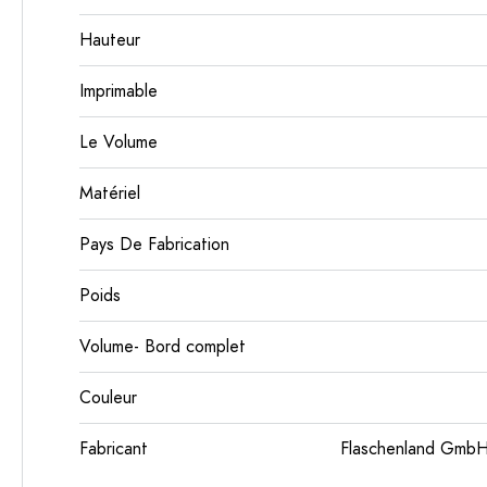
Hauteur
Imprimable
Le Volume
Matériel
Pays De Fabrication
Poids
Volume- Bord complet
Couleur
Fabricant
Flaschenland GmbH