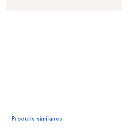
Produits similaires