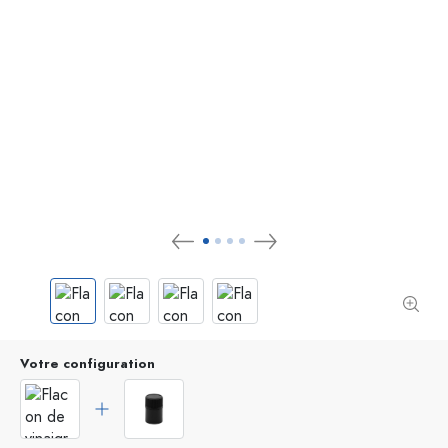
Votre configuration