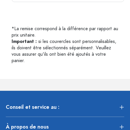
*La remise correspond à la différence par rapport au
prix unitaire.
Important :
si les couvercles sont personnalisables,
ils doivent être sélectionnés séparément. Veuillez
vous assurer qu'ils ont bien été ajoutés à votre
panier.
Conseil et service au :
À propos de nous