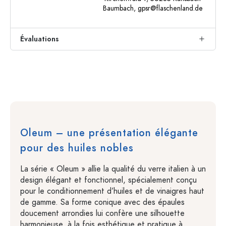
Baumbach,
gpsr@flaschenland.de
Évaluations
Oleum – une présentation élégante
pour des huiles nobles
La série « Oleum » allie la qualité du verre italien à un
design élégant et fonctionnel, spécialement conçu
pour le conditionnement d’huiles et de vinaigres haut
de gamme. Sa forme conique avec des épaules
doucement arrondies lui confère une silhouette
harmonieuse, à la fois esthétique et pratique à