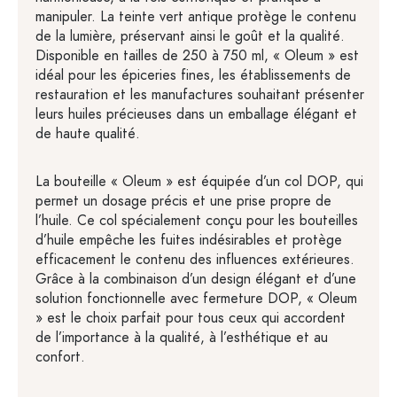
manipuler. La teinte vert antique protège le contenu
de la lumière, préservant ainsi le goût et la qualité.
Disponible en tailles de 250 à 750 ml, « Oleum » est
idéal pour les épiceries fines, les établissements de
restauration et les manufactures souhaitant présenter
leurs huiles précieuses dans un emballage élégant et
de haute qualité.
La bouteille « Oleum » est équipée d’un col DOP, qui
permet un dosage précis et une prise propre de
l’huile. Ce col spécialement conçu pour les bouteilles
d’huile empêche les fuites indésirables et protège
efficacement le contenu des influences extérieures.
Grâce à la combinaison d’un design élégant et d’une
solution fonctionnelle avec fermeture DOP, « Oleum
» est le choix parfait pour tous ceux qui accordent
de l’importance à la qualité, à l’esthétique et au
confort.