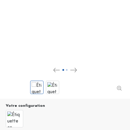
Votre configuration