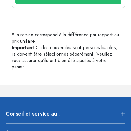
*La remise correspond à la différence par rapport au
prix unitaire.
Important :
si les couvercles sont personnalisables,
ils doivent être sélectionnés séparément. Veuillez
vous assurer qu'ils ont bien été ajoutés à votre
panier.
Conseil et service au :