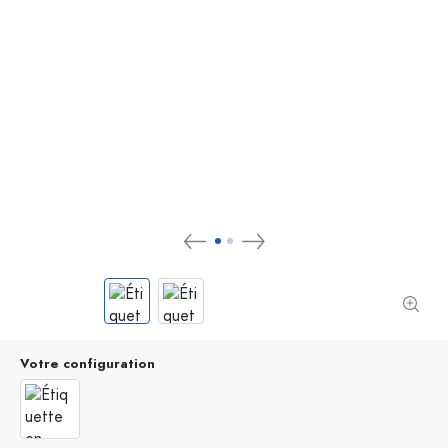
Votre configuration