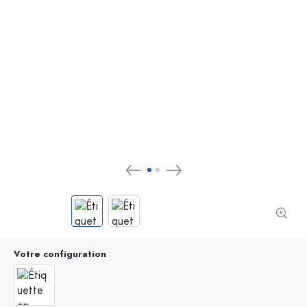
Votre configuration