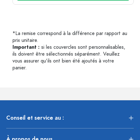
*La remise correspond à la différence par rapport au
prix unitaire.
Important :
si les couvercles sont personnalisables,
ils doivent être sélectionnés séparément. Veuillez
vous assurer qu'ils ont bien été ajoutés à votre
panier.
Conseil et service au :
À propos de nous