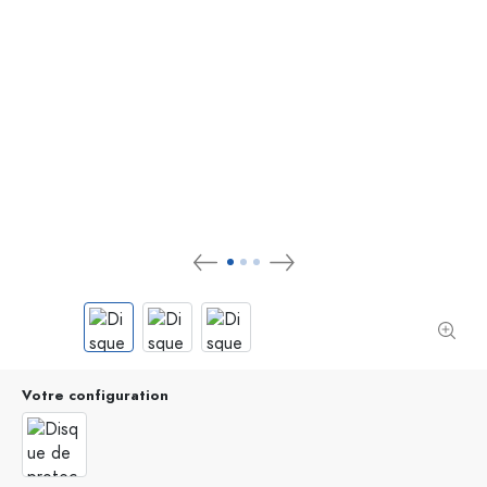
Votre configuration