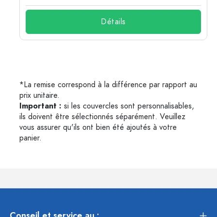
Détails
*La remise correspond à la différence par rapport au
prix unitaire.
Important :
si les couvercles sont personnalisables,
ils doivent être sélectionnés séparément. Veuillez
vous assurer qu'ils ont bien été ajoutés à votre
panier.
Conseil et service au :