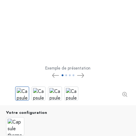
Exemple de présentation
Votre configuration