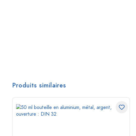
Produits similaires