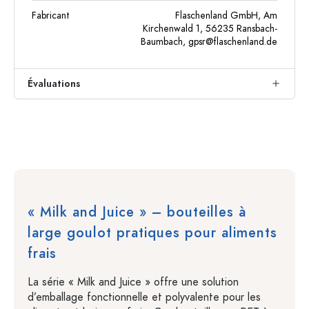
Fabricant
Flaschenland GmbH, Am
Kirchenwald 1, 56235 Ransbach-
Baumbach,
gpsr@flaschenland.de
Évaluations
« Milk and Juice » – bouteilles à
large goulot pratiques pour aliments
frais
La série « Milk and Juice » offre une solution
d’emballage fonctionnelle et polyvalente pour les