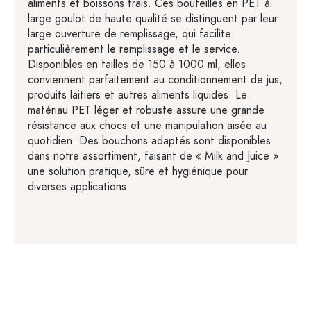
aliments et boissons frais. Ces bouteilles en PET à
large goulot de haute qualité se distinguent par leur
large ouverture de remplissage, qui facilite
particulièrement le remplissage et le service.
Disponibles en tailles de 150 à 1000 ml, elles
conviennent parfaitement au conditionnement de jus,
produits laitiers et autres aliments liquides. Le
matériau PET léger et robuste assure une grande
résistance aux chocs et une manipulation aisée au
quotidien. Des bouchons adaptés sont disponibles
dans notre assortiment, faisant de « Milk and Juice »
une solution pratique, sûre et hygiénique pour
diverses applications.