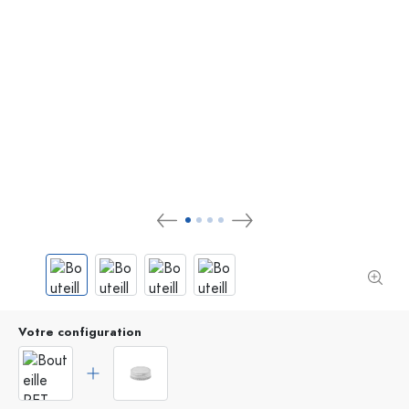
Votre configuration