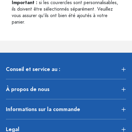
Important :
si les couvercles sont personnalisables,
ils doivent être sélectionnés séparément. Veuillez
vous assurer qu'ils ont bien été ajoutés à votre
panier.
Conseil et service au :
À propos de nous
Informations sur la commande
Legal