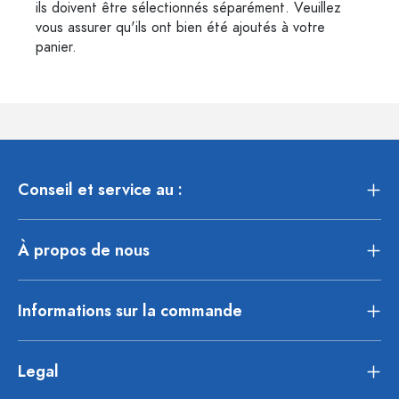
ils doivent être sélectionnés séparément. Veuillez
vous assurer qu'ils ont bien été ajoutés à votre
panier.
Conseil et service au :
À propos de nous
Informations sur la commande
Legal