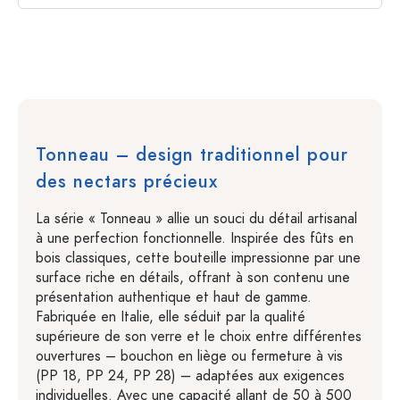
Tonneau – design traditionnel pour
des nectars précieux
La série « Tonneau » allie un souci du détail artisanal
à une perfection fonctionnelle. Inspirée des fûts en
bois classiques, cette bouteille impressionne par une
surface riche en détails, offrant à son contenu une
présentation authentique et haut de gamme.
Fabriquée en Italie, elle séduit par la qualité
supérieure de son verre et le choix entre différentes
ouvertures – bouchon en liège ou fermeture à vis
(PP 18, PP 24, PP 28) – adaptées aux exigences
individuelles. Avec une capacité allant de 50 à 500