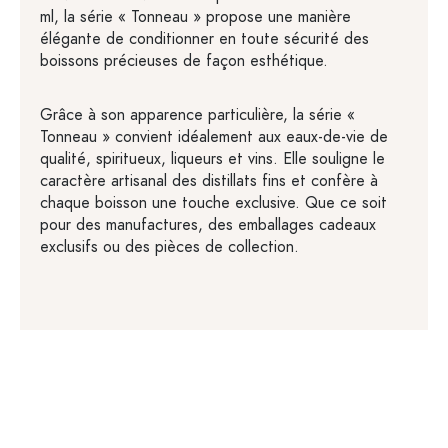
ml, la série « Tonneau » propose une manière
élégante de conditionner en toute sécurité des
boissons précieuses de façon esthétique.
Grâce à son apparence particulière, la série «
Tonneau » convient idéalement aux eaux-de-vie de
qualité, spiritueux, liqueurs et vins. Elle souligne le
caractère artisanal des distillats fins et confère à
chaque boisson une touche exclusive. Que ce soit
pour des manufactures, des emballages cadeaux
exclusifs ou des pièces de collection.