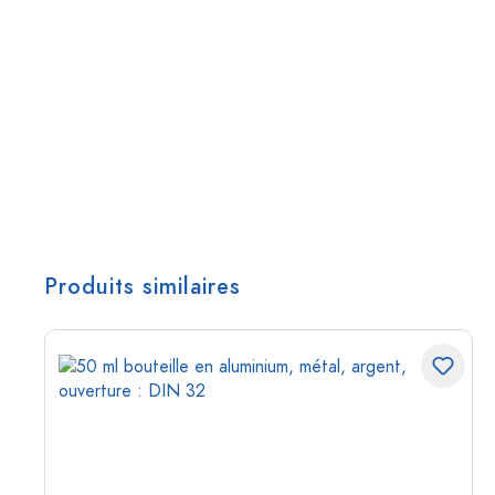
Produits similaires