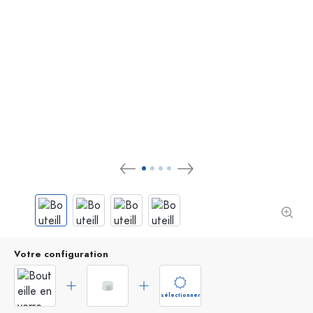
Votre configuration
sélectionner