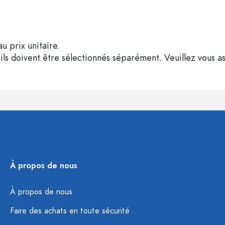
u prix unitaire.
ils doivent être sélectionnés séparément. Veuillez vous as
À propos de nous
À propos de nous
Faire des achats en toute sécurité