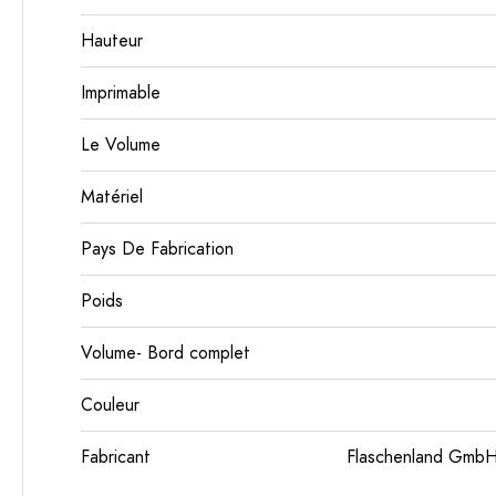
Hauteur
Imprimable
Le Volume
Matériel
Pays De Fabrication
Poids
Volume- Bord complet
Couleur
Fabricant
Flaschenland GmbH