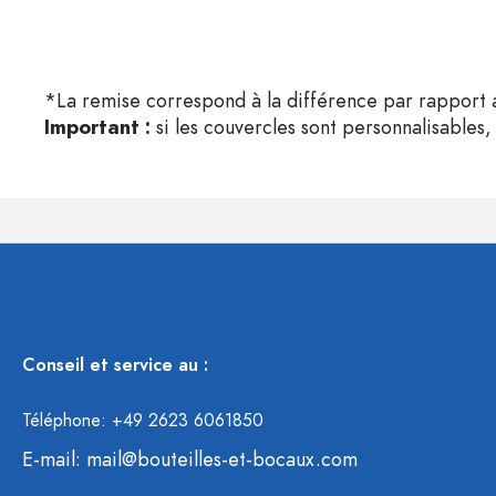
*La remise correspond à la différence par rapport a
Important :
si les couvercles sont personnalisables, 
Conseil et service au :
Téléphone: +49 2623 6061850
E-mail:
mail@bouteilles-et-bocaux.com