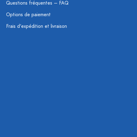
Questions fréquentes – FAQ
Options de paiement
Frais d'expédition et livraison