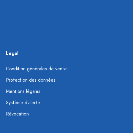
Legal
Condition générales de vente
Protection des données
Mentions légales
Système d'alerte
Révocation