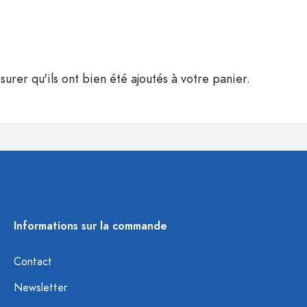
surer qu'ils ont bien été ajoutés à votre panier.
Informations sur la commande
Contact
Newsletter