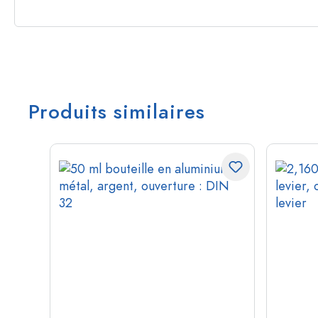
Produits similaires