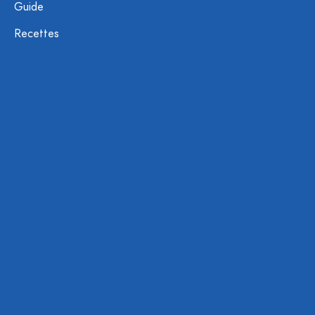
Guide
Recettes