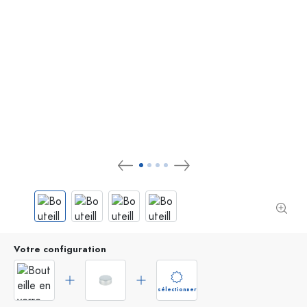
Votre configuration
sélectionner