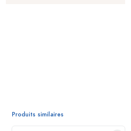
Produits similaires