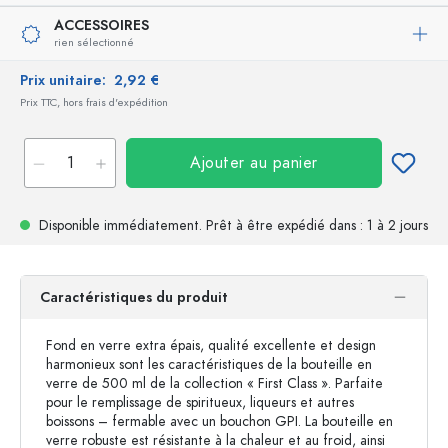
ACCESSOIRES
rien sélectionné
Prix unitaire:
2,92 €
Prix TTC, hors frais d'expédition
Ajouter au panier
Disponible immédiatement.
Prêt à être expédié
dans : 1 à 2 jours
Caractéristiques du produit
Fond en verre extra épais, qualité excellente et design
harmonieux sont les caractéristiques de la bouteille en
verre de 500 ml de la collection « First Class ». Parfaite
pour le remplissage de spiritueux, liqueurs et autres
boissons – fermable avec un bouchon GPI. La bouteille en
verre robuste est résistante à la chaleur et au froid, ainsi