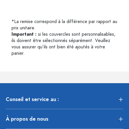
*La remise correspond à la différence par rapport au
prix unitaire.
Important :
si les couvercles sont personnalisables,
ils doivent être sélectionnés séparément. Veuillez
vous assurer qu'ils ont bien été ajoutés à votre
panier.
Conseil et service au :
À propos de nous