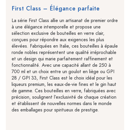
First Class – Élégance parfaite
La série First Class allie un artisanat de premier ordre
à une élégance intemporelle et propose une
sélection exclusive de bouteilles en verre clair,
conçues pour répondre aux exigences les plus
élevées. Fabriquées en Italie, ces bouteilles à épaule
ronde nobles représentent une qualité irréprochable
et un design qui marie parfaitement raffinement et
fonctionnalité. Avec une capacité allant de 250 à
700 ml et un choix entre un goulot en liège ou GPI
28 / GPI 33, First Class est le choix idéal pour les
liqueurs premium, les eaux-de-vie fines et le gin haut
de gamme. Ces bouteilles en verre, fabriquées avec
précision, soulignent l’exclusivité de chaque création
et établissent de nouvelles normes dans le monde
des emballages pour spiritueux de prestige.