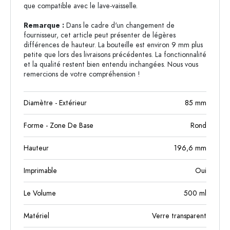
que compatible avec le lave-vaisselle.
Remarque :
Dans le cadre d'un changement de
fournisseur, cet article peut présenter de légères
différences de hauteur. La bouteille est environ 9 mm plus
petite que lors des livraisons précédentes. La fonctionnalité
et la qualité restent bien entendu inchangées. Nous vous
remercions de votre compréhension !
Diamètre - Extérieur
85
mm
Forme - Zone De Base
Rond
Hauteur
196,6
mm
Imprimable
Oui
Le Volume
500
ml
Matériel
Verre transparent