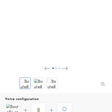
Votre configuration