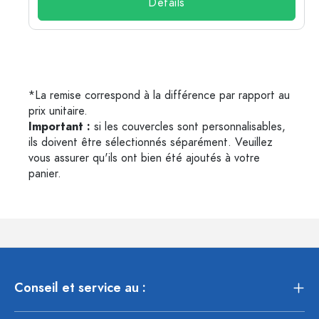
Détails
*La remise correspond à la différence par rapport au
prix unitaire.
Important :
si les couvercles sont personnalisables,
ils doivent être sélectionnés séparément. Veuillez
vous assurer qu'ils ont bien été ajoutés à votre
panier.
Conseil et service au :