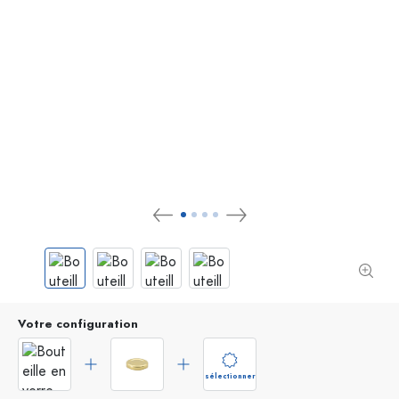
Votre configuration
sélectionner