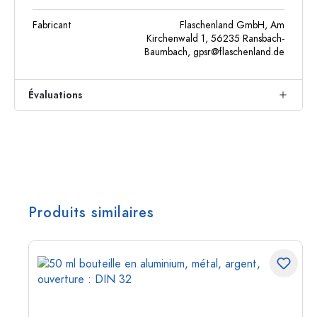
Fabricant
Flaschenland GmbH, Am
Kirchenwald 1, 56235 Ransbach-
Baumbach,
gpsr@flaschenland.de
Évaluations
Produits similaires