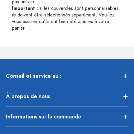
prix unitaire.
Important :
si les couvercles sont personnalisables,
ils doivent être sélectionnés séparément. Veuillez
vous assurer qu'ils ont bien été ajoutés à votre
panier.
Conseil et service au :
À propos de nous
Informations sur la commande