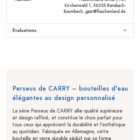
Kirchenwald 1, 56235 Ransbach-
Baumbach,
gpsr@flaschenland.de
Évaluations
Perseus de CARRY – bouteilles d'eau
élégantes au design personnalisé
La série Perseus de CARRY allie qualité supérieure
et design raffiné, et constitue le choix parfait pour
tous ceux qui apprécient la durabilité et l'esthétique
au quotidien. Fabriquée en Allemagne, cette
bouteille en verre durable séduit par sa forme