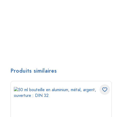
Produits similaires