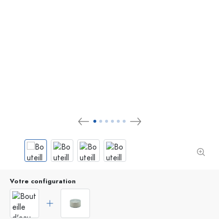
Votre configuration