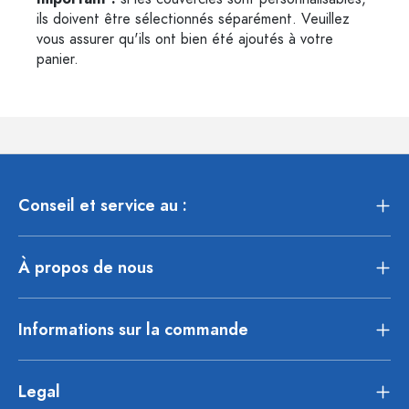
ils doivent être sélectionnés séparément. Veuillez
vous assurer qu'ils ont bien été ajoutés à votre
panier.
Conseil et service au :
À propos de nous
Informations sur la commande
Legal