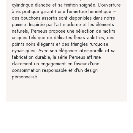
cylindrique élancée et sa finition soignée. L'ouverture
à vis pratique garantit une fermeture hermétique –
des bouchons assortis sont disponibles dans notre
gamme. Inspirée par l'art moderne et les éléments
naturels, Perseus propose une sélection de motifs
uniques tels que de délicates fleurs violettes, des
points noirs élégants et des triangles turquoise
dynamiques. Avec son élégance intemporelle et sa
fabrication durable, la série Perseus affirme
clairement un engagement en faveur d'une
consommation responsable et d'un design
personnalisé.