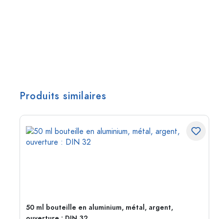
Produits similaires
50 ml bouteille en aluminium, métal, argent,
ouverture : DIN 32