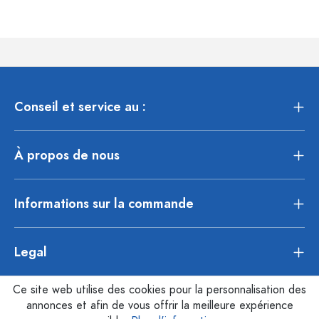
Conseil et service au :
À propos de nous
Informations sur la commande
Legal
Ce site web utilise des cookies pour la personnalisation des
annonces et afin de vous offrir la meilleure expérience