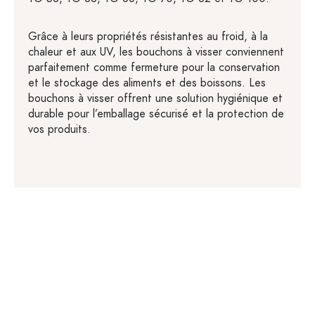
Grâce à leurs propriétés résistantes au froid, à la
chaleur et aux UV, les bouchons à visser conviennent
parfaitement comme fermeture pour la conservation
et le stockage des aliments et des boissons. Les
bouchons à visser offrent une solution hygiénique et
durable pour l’emballage sécurisé et la protection de
vos produits.