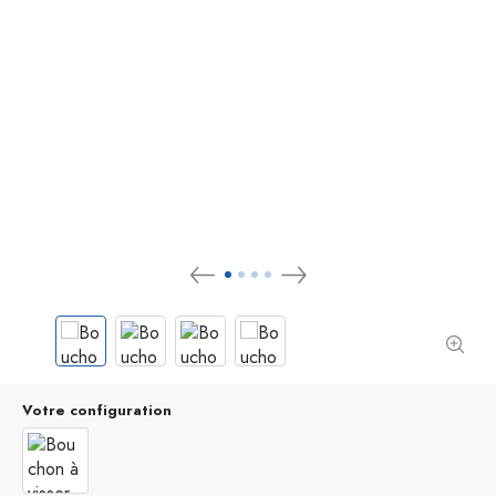
Votre configuration