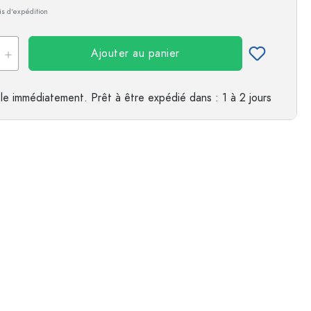
ais d'expédition
es
Ajouter au panier
le immédiatement.
Prêt à être expédié
dans : 1 à 2 jours