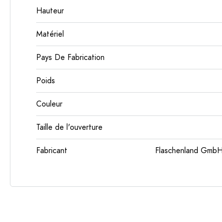
Hauteur
Matériel
Pays De Fabrication
Poids
Couleur
Taille de l'ouverture
Fabricant
Flaschenland GmbH