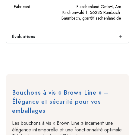
Fabricant
Flaschenland GmbH, Am
Kirchenwald 1, 56235 Ransbach-
Baumbach,
gpsr@flaschenland.de
Évaluations
Bouchons à vis « Brown Line » –
Élégance et sécurité pour vos
emballages
Les bouchons à vis « Brown Line » incarnent une
élégance intemporelle et une fonctionnalité optimale.