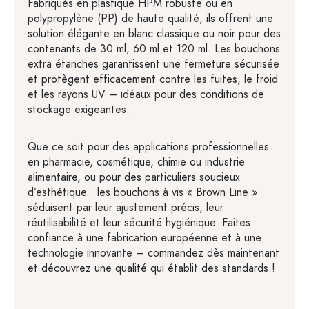
Fabriqués en plastique HPM robuste ou en
polypropylène (PP) de haute qualité, ils offrent une
solution élégante en blanc classique ou noir pour des
contenants de 30 ml, 60 ml et 120 ml. Les bouchons
extra étanches garantissent une fermeture sécurisée
et protègent efficacement contre les fuites, le froid
et les rayons UV – idéaux pour des conditions de
stockage exigeantes.
Que ce soit pour des applications professionnelles
en pharmacie, cosmétique, chimie ou industrie
alimentaire, ou pour des particuliers soucieux
d’esthétique : les bouchons à vis « Brown Line »
séduisent par leur ajustement précis, leur
réutilisabilité et leur sécurité hygiénique. Faites
confiance à une fabrication européenne et à une
technologie innovante – commandez dès maintenant
et découvrez une qualité qui établit des standards !