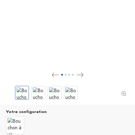
Votre configuration