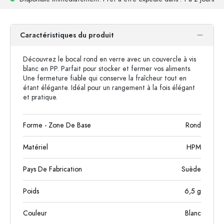
Caractéristiques du produit
Découvrez le bocal rond en verre avec un couvercle à vis
blanc en PP. Parfait pour stocker et fermer vos aliments.
Une fermeture fiable qui conserve la fraîcheur tout en
étant élégante. Idéal pour un rangement à la fois élégant
et pratique.
Forme - Zone De Base
Rond
Matériel
HPM
Pays De Fabrication
Suède
Poids
6,5
g
Couleur
Blanc