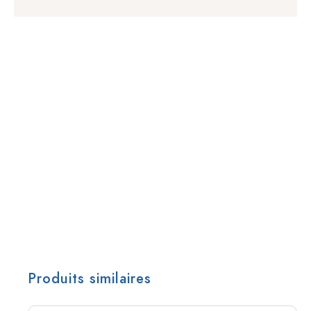
Produits similaires