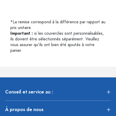
*La remise correspond à la différence par rapport au
prix unitaire.
Important :
si les couvercles sont personnalisables,
ils doivent être sélectionnés séparément. Veuillez
vous assurer qu'ils ont bien été ajoutés à votre
panier.
Conseil et service au :
À propos de nous