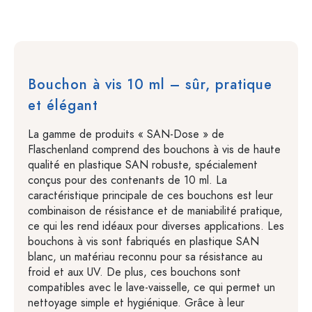
Bouchon à vis 10 ml – sûr, pratique
et élégant
La gamme de produits « SAN-Dose » de
Flaschenland comprend des bouchons à vis de haute
qualité en plastique SAN robuste, spécialement
conçus pour des contenants de 10 ml. La
caractéristique principale de ces bouchons est leur
combinaison de résistance et de maniabilité pratique,
ce qui les rend idéaux pour diverses applications. Les
bouchons à vis sont fabriqués en plastique SAN
blanc, un matériau reconnu pour sa résistance au
froid et aux UV. De plus, ces bouchons sont
compatibles avec le lave-vaisselle, ce qui permet un
nettoyage simple et hygiénique. Grâce à leur