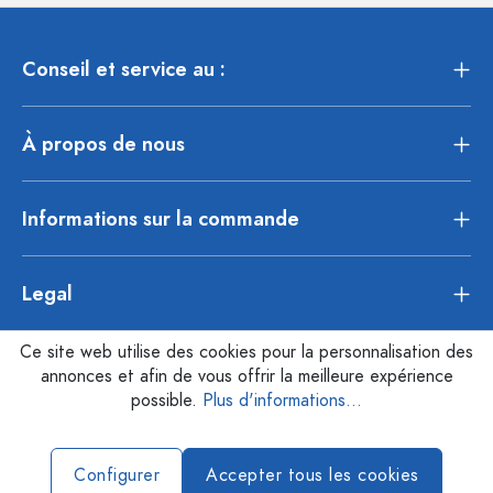
Conseil et service au :
À propos de nous
Informations sur la commande
Legal
Ce site web utilise des cookies pour la personnalisation des
annonces et afin de vous offrir la meilleure expérience
possible.
Plus d'informations...
Configurer
Accepter tous les cookies