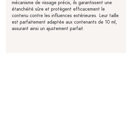
mécanisme de vissage précis, ils garantissent une
étanchéité sûre et protègent efficacement le
contenu contre les influences extérieures. Leur taille
est parfaitement adaptée aux contenants de 10 ml,
assurant ainsi un ajustement parfait.