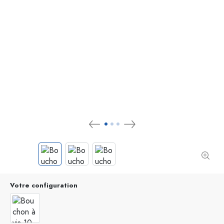
Votre configuration