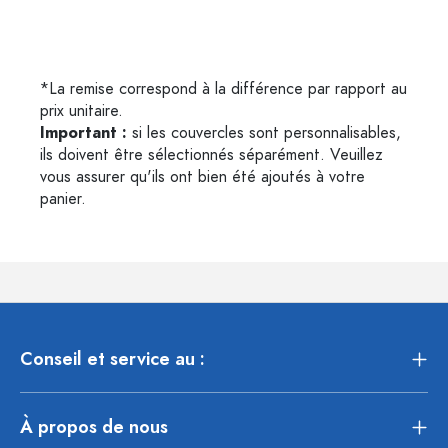
*La remise correspond à la différence par rapport au
prix unitaire.
Important :
si les couvercles sont personnalisables,
ils doivent être sélectionnés séparément. Veuillez
vous assurer qu'ils ont bien été ajoutés à votre
panier.
Conseil et service au :
À propos de nous