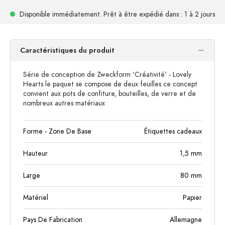
Disponible immédiatement.
Prêt à être expédié
dans : 1 à 2 jours
Caractéristiques du produit
Série de conception de Zweckform 'Créativité' - Lovely
Hearts le paquet se compose de deux feuilles ce concept
convient aux pots de confiture, bouteilles, de verre et de
nombreux autres matériaux
Forme - Zone De Base
Étiquettes cadeaux
Hauteur
1,5
mm
Large
80
mm
Matériel
Papier
Pays De Fabrication
Allemagne