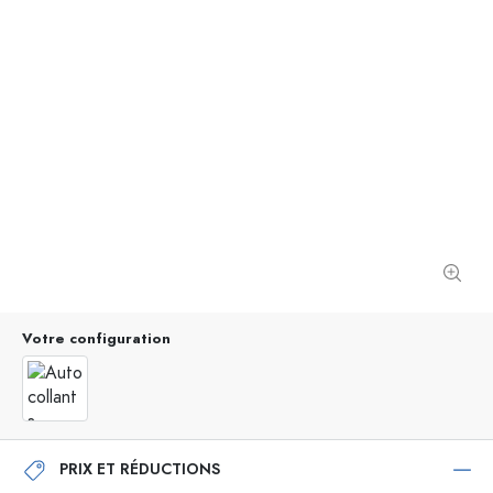
Votre configuration
PRIX ET RÉDUCTIONS