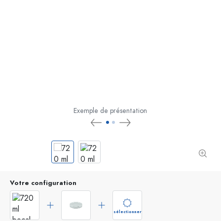
Exemple de présentation
Votre configuration
sélectionner