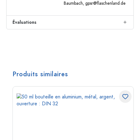
Baumbach,
gpsr@flaschenland.de
Évaluations
Produits similaires