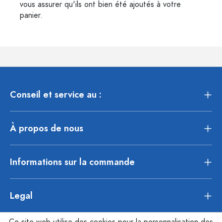
vous assurer qu'ils ont bien été ajoutés à votre
panier.
Conseil et service au :
À propos de nous
Informations sur la commande
Legal