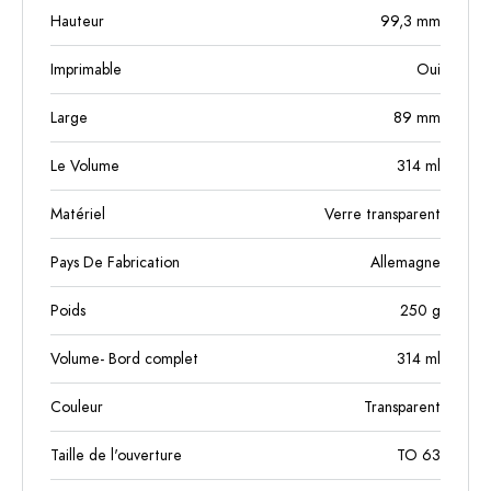
Hauteur
99,3
mm
Imprimable
Oui
Large
89
mm
Le Volume
314
ml
Matériel
Verre transparent
Pays De Fabrication
Allemagne
Poids
250
g
Volume- Bord complet
314
ml
Couleur
Transparent
Taille de l'ouverture
TO 63