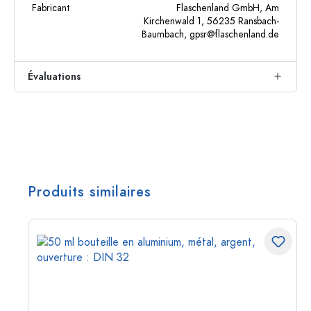
Fabricant
Flaschenland GmbH, Am
Kirchenwald 1, 56235 Ransbach-
Baumbach,
gpsr@flaschenland.de
Évaluations
Produits similaires