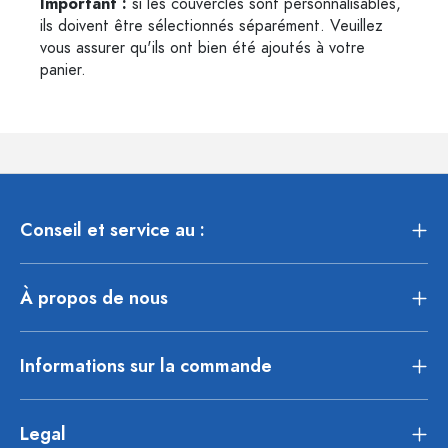
Important :
si les couvercles sont personnalisables,
ils doivent être sélectionnés séparément. Veuillez
vous assurer qu'ils ont bien été ajoutés à votre
panier.
Conseil et service au :
À propos de nous
Informations sur la commande
Legal