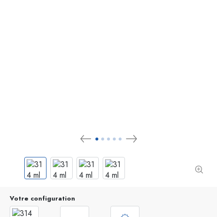
Votre configuration