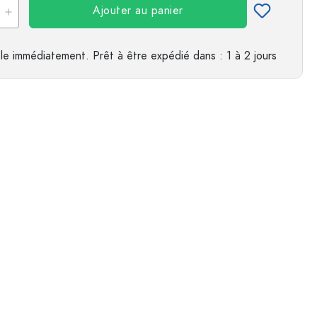
Ajouter au panier
es
le immédiatement.
Prêt à être expédié
dans : 1 à 2 jours