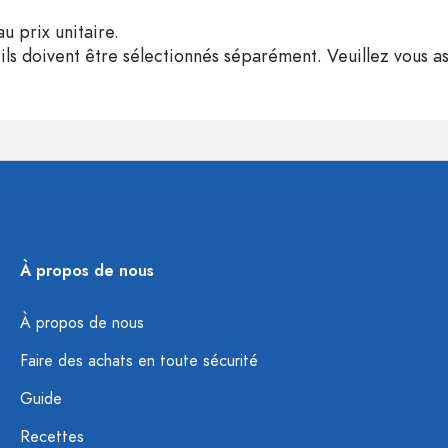
u prix unitaire.
ils doivent être sélectionnés séparément. Veuillez vous as
À propos de nous
À propos de nous
Faire des achats en toute sécurité
Guide
Recettes