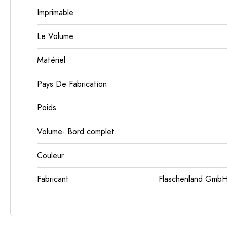
Imprimable
Le Volume
Matériel
Pays De Fabrication
Poids
Volume- Bord complet
Couleur
Fabricant
Flaschenland GmbH