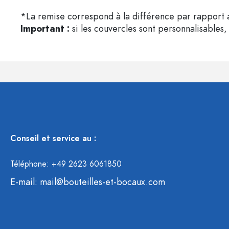
*La remise correspond à la différence par rapport a
Important :
si les couvercles sont personnalisables, 
Conseil et service au :
Téléphone: +49 2623 6061850
E-mail:
mail@bouteilles-et-bocaux.com