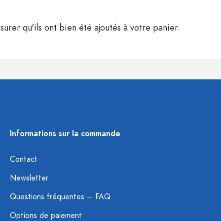
surer qu'ils ont bien été ajoutés à votre panier.
Informations sur la commande
Contact
Newsletter
Questions fréquentes – FAQ
Options de paiement