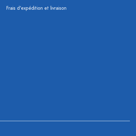
Frais d'expédition et livraison