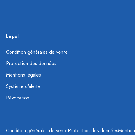
Legal
Condition générales de vente
Protection des données
Mentions légales
Système d'alerte
Révocation
Condition générales de vente
Protection des données
Mention