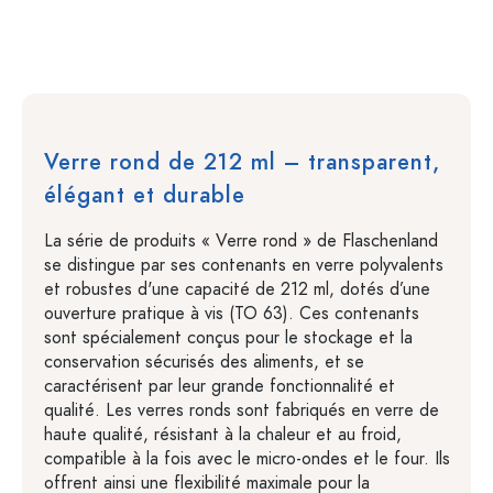
Verre rond de 212 ml – transparent,
élégant et durable
La série de produits « Verre rond » de Flaschenland
se distingue par ses contenants en verre polyvalents
et robustes d'une capacité de 212 ml, dotés d’une
ouverture pratique à vis (TO 63). Ces contenants
sont spécialement conçus pour le stockage et la
conservation sécurisés des aliments, et se
caractérisent par leur grande fonctionnalité et
qualité. Les verres ronds sont fabriqués en verre de
haute qualité, résistant à la chaleur et au froid,
compatible à la fois avec le micro-ondes et le four. Ils
offrent ainsi une flexibilité maximale pour la