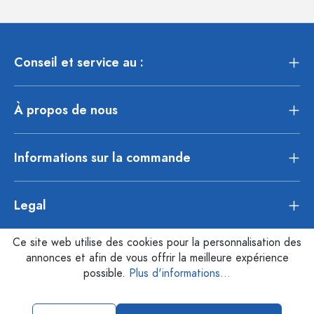
Conseil et service au :
À propos de nous
Informations sur la commande
Legal
Ce site web utilise des cookies pour la personnalisation des
annonces et afin de vous offrir la meilleure expérience
possible.
Plus d'informations...