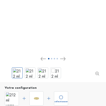
Votre configuration
sélectionner