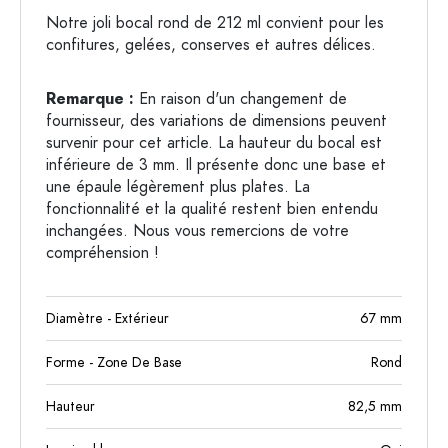
Notre joli bocal rond de 212 ml convient pour les
confitures, gelées, conserves et autres délices.
Remarque :
En raison d'un changement de
fournisseur, des variations de dimensions peuvent
survenir pour cet article. La hauteur du bocal est
inférieure de 3 mm. Il présente donc une base et
une épaule légèrement plus plates. La
fonctionnalité et la qualité restent bien entendu
inchangées. Nous vous remercions de votre
compréhension !
Diamètre - Extérieur
67
mm
Forme - Zone De Base
Rond
Hauteur
82,5
mm