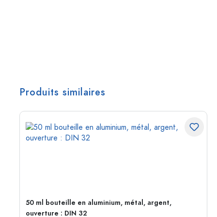
Produits similaires
50 ml bouteille en aluminium, métal, argent,
ouverture : DIN 32