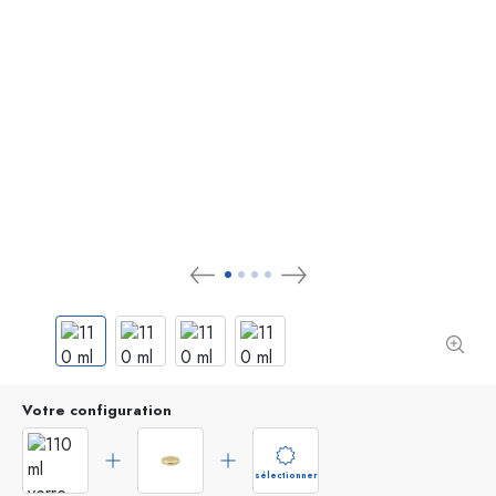
Votre configuration
sélectionner