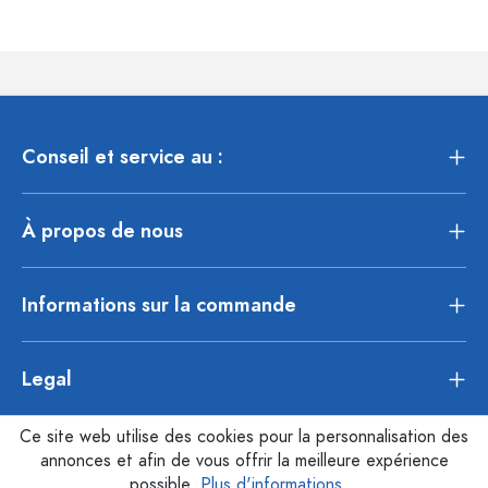
Conseil et service au :
À propos de nous
Informations sur la commande
Legal
Ce site web utilise des cookies pour la personnalisation des
annonces et afin de vous offrir la meilleure expérience
possible.
Plus d'informations...