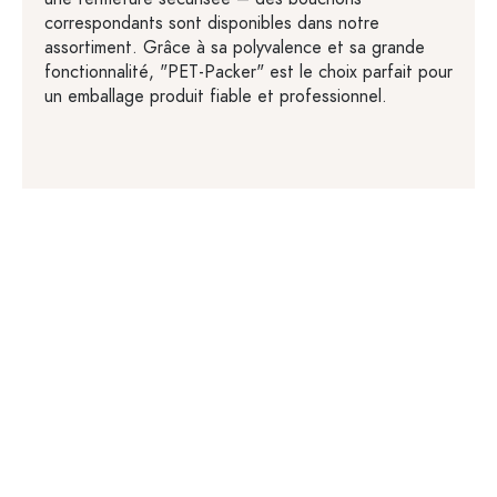
correspondants sont disponibles dans notre
assortiment. Grâce à sa polyvalence et sa grande
fonctionnalité, "PET-Packer" est le choix parfait pour
un emballage produit fiable et professionnel.