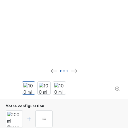
Votre configuration