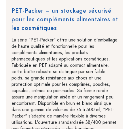
PET-Packer – un stockage sécurisé
pour les compléments alimentaires et
les cosmétiques
La série "PET-Packer" offre une solution d'emballage
de haute qualité et fonctionnelle pour les
compléments alimentaires, les produits
pharmaceutiques et les applications cosmétiques.
Fabriquée en PET adapté au contact alimentaire,
cette boîte robuste se distingue par son faible
poids, sa grande résistance aux chocs et une
protection optimale pour les comprimés, poudres,
capsules, crèmes ou pommades. Sa forme ronde
assure une manipulation aisée et un rangement peu
encombrant. Disponible en brun et blanc ainsi que
dans une gamme de volumes de 75 à 500 ml, "PET-
Packer" s'adapte de manière flexible à diverses
utilisations. L'ouverture standardisée 38/400 permet
une fermeture sécurisée – des bouchons