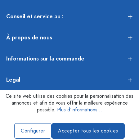
Conseil et service au :
À propos de nous
Informations sur la commande
Legal
Ce site web utilise des cookies pour la personnalisation des
annonces et afin de vous offrir la meilleure expérience
possible.
Plus d'informations...
Configurer
Accepter tous les cookies