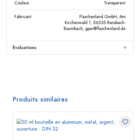
Couleur
Transparent
Fabricant
Flaschenland GmbH, Am
Kirchenwald 1, 56235 Ransbach-
Baumbach,
gpsr@flaschenland.de
Évaluations
Produits similaires