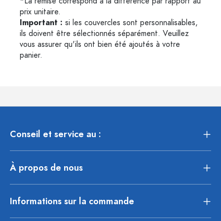
*La remise correspond à la différence par rapport au
prix unitaire.
Important :
si les couvercles sont personnalisables,
ils doivent être sélectionnés séparément. Veuillez
vous assurer qu'ils ont bien été ajoutés à votre
panier.
Conseil et service au :
À propos de nous
Informations sur la commande