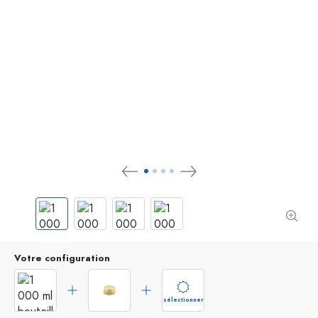
Votre configuration
sélectionner