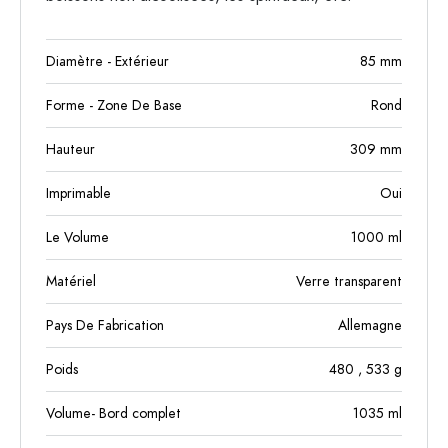
Diamètre - Extérieur
85
mm
Forme - Zone De Base
Rond
Hauteur
309
mm
Imprimable
Oui
Le Volume
1000
ml
Matériel
Verre transparent
Pays De Fabrication
Allemagne
Poids
480
, 533
g
Volume- Bord complet
1035
ml