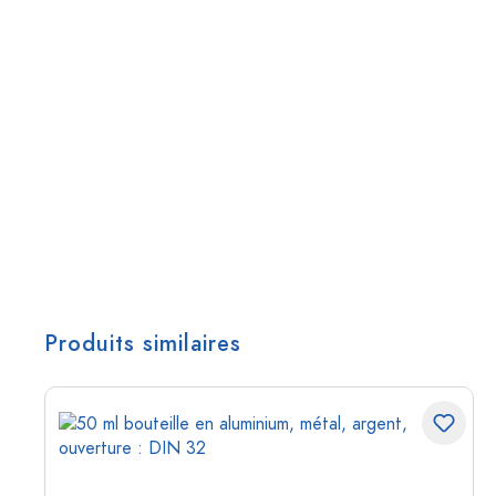
Produits similaires