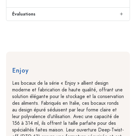
Évaluations
Enjoy
Les bocaux de la série « Enjoy » allient design
moderne et fabrication de haute qualité, offrant une
solution élégante pour le stockage et la conservation
des aliments. Fabriqués en Italie, ces bocaux ronds
au design épuré séduisent par leur forme claire et
leur polyvalence d’utilisation. Avec une capacité de
156 à 314 ml, ils offrent la taille parfaite pour des
spécialités faites maison. Leur ouverture Deep-Twist-