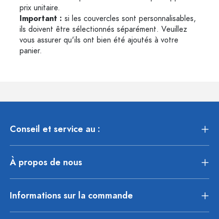
prix unitaire.
Important :
si les couvercles sont personnalisables,
ils doivent être sélectionnés séparément. Veuillez
vous assurer qu'ils ont bien été ajoutés à votre
panier.
Conseil et service au :
À propos de nous
Informations sur la commande