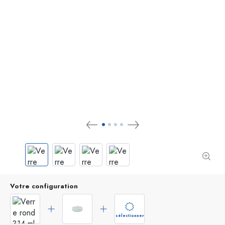
Votre configuration
sélectionner