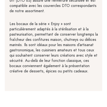
off (DTO 63) assure une fermeture sécurisée et est
compatible avec les couvercles DTO correspondants
de notre assortiment.
Les bocaux de la série « Enjoy » sont
particulièrement adaptés à la stérilisation et à la
pasteurisation, permettant de conserver longtemps la
fraîcheur des confitures maison, chutneys ou délices
marinés. Ils sont idéaux pour les maisons d’artisanat
gastronomique, les cuisiniers amateurs et tous ceux
qui souhaitent conserver leurs créations avec style et
sécurité. Au-delà de leur fonction classique, ces
bocaux conviennent également à la présentation
créative de desserts, épices ou petits cadeaux.