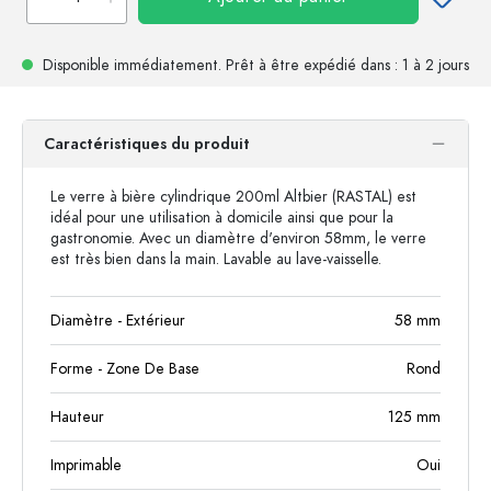
Disponible immédiatement.
Prêt à être expédié
dans : 1 à 2 jours
Caractéristiques du produit
Le verre à bière cylindrique 200ml Altbier (RASTAL) est
idéal pour une utilisation à domicile ainsi que pour la
gastronomie. Avec un diamètre d'environ 58mm, le verre
est très bien dans la main. Lavable au lave-vaisselle.
Diamètre - Extérieur
58
mm
Forme - Zone De Base
Rond
Hauteur
125
mm
Imprimable
Oui