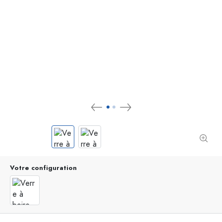
Votre configuration