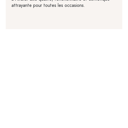
attrayante pour toutes les occasions.