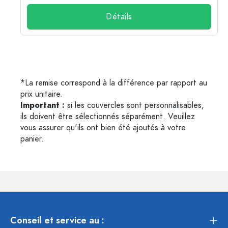
Détails
*La remise correspond à la différence par rapport au
prix unitaire.
Important :
si les couvercles sont personnalisables,
ils doivent être sélectionnés séparément. Veuillez
vous assurer qu'ils ont bien été ajoutés à votre
panier.
Conseil et service au :