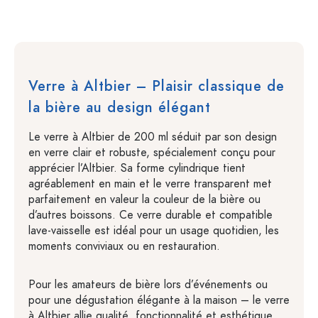
Verre à Altbier – Plaisir classique de
la bière au design élégant
Le verre à Altbier de 200 ml séduit par son design
en verre clair et robuste, spécialement conçu pour
apprécier l’Altbier. Sa forme cylindrique tient
agréablement en main et le verre transparent met
parfaitement en valeur la couleur de la bière ou
d’autres boissons. Ce verre durable et compatible
lave-vaisselle est idéal pour un usage quotidien, les
moments conviviaux ou en restauration.
Pour les amateurs de bière lors d’événements ou
pour une dégustation élégante à la maison – le verre
à Altbier allie qualité, fonctionnalité et esthétique