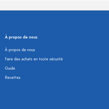
À propos de nous
À propos de nous
Faire des achats en toute sécurité
Guide
Recettes