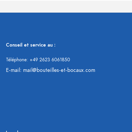
Conseil et service au :
Téléphone: +49 2623 6061850
E-mail:
mail@bouteilles-et-bocaux.com