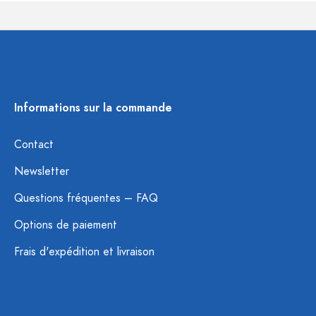
Informations sur la commande
Contact
Newsletter
Questions fréquentes – FAQ
Options de paiement
Frais d'expédition et livraison