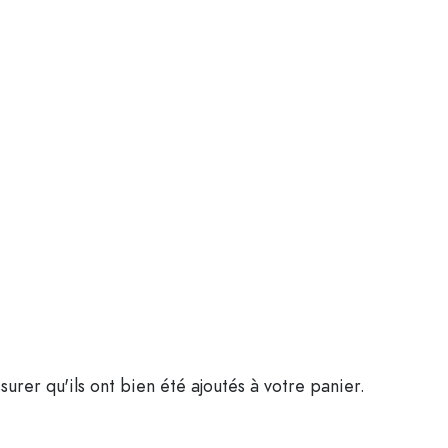
es
surer qu'ils ont bien été ajoutés à votre panier.