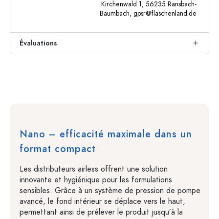
Kirchenwald 1, 56235 Ransbach-
Baumbach,
gpsr@flaschenland.de
Évaluations
Nano – efficacité maximale dans un
format compact
Les distributeurs airless offrent une solution
innovante et hygiénique pour les formulations
sensibles. Grâce à un système de pression de pompe
avancé, le fond intérieur se déplace vers le haut,
permettant ainsi de prélever le produit jusqu’à la