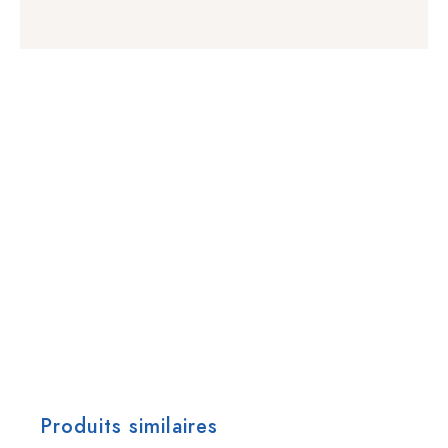
Produits similaires