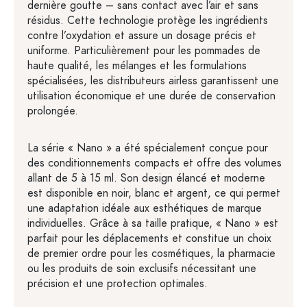
dernière goutte – sans contact avec l’air et sans
résidus. Cette technologie protège les ingrédients
contre l’oxydation et assure un dosage précis et
uniforme. Particulièrement pour les pommades de
haute qualité, les mélanges et les formulations
spécialisées, les distributeurs airless garantissent une
utilisation économique et une durée de conservation
prolongée.
La série « Nano » a été spécialement conçue pour
des conditionnements compacts et offre des volumes
allant de 5 à 15 ml. Son design élancé et moderne
est disponible en noir, blanc et argent, ce qui permet
une adaptation idéale aux esthétiques de marque
individuelles. Grâce à sa taille pratique, « Nano » est
parfait pour les déplacements et constitue un choix
de premier ordre pour les cosmétiques, la pharmacie
ou les produits de soin exclusifs nécessitant une
précision et une protection optimales.