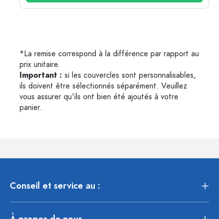
*La remise correspond à la différence par rapport au
prix unitaire.
Important :
si les couvercles sont personnalisables,
ils doivent être sélectionnés séparément. Veuillez
vous assurer qu'ils ont bien été ajoutés à votre
panier.
Conseil et service au :
À propos de nous