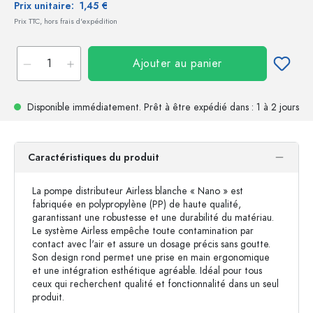
Prix unitaire:
1,45 €
Prix TTC, hors frais d'expédition
Ajouter au panier
Disponible immédiatement.
Prêt à être expédié
dans : 1 à 2 jours
Caractéristiques du produit
La pompe distributeur Airless blanche « Nano » est
fabriquée en polypropylène (PP) de haute qualité,
garantissant une robustesse et une durabilité du matériau.
Le système Airless empêche toute contamination par
contact avec l'air et assure un dosage précis sans goutte.
Son design rond permet une prise en main ergonomique
et une intégration esthétique agréable. Idéal pour tous
ceux qui recherchent qualité et fonctionnalité dans un seul
produit.