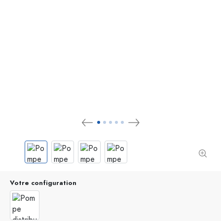
Votre configuration