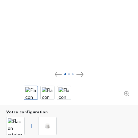
Votre configuration