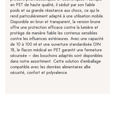
en PET de haute qualité, il séduit par son faible
poids et sa grande résistance aux chocs, ce qui le
rend particulièrement adapté à une utilisation mobile.
Disponible en brun et transparent, la version brune
offre une protection efficace contre la lumière et
protège de manière fiable les contenus sensibles
contre les influences extérieures. Avec une capacité
de 10 à 100 ml et une ouverture standardisée DIN
18, le flacon médical en PET garantit une fermeture
sécurisée – des bouchons adaptés sont disponibles
dans notre assortiment. Cette solution d’emballage
compatible avec les denrées alimentaires allie
sécurité, confort et polyvalence.