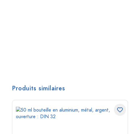
Produits similaires