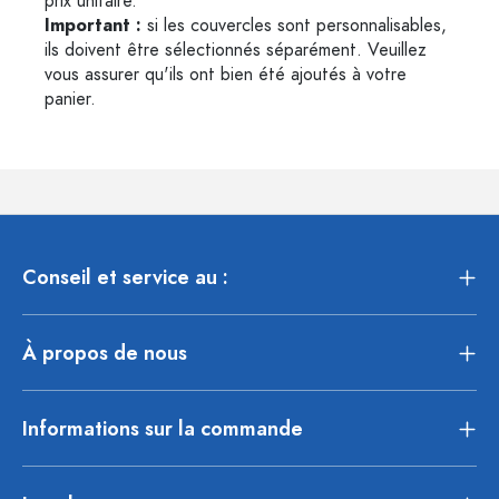
prix unitaire.
Important :
si les couvercles sont personnalisables,
ils doivent être sélectionnés séparément. Veuillez
vous assurer qu'ils ont bien été ajoutés à votre
panier.
Conseil et service au :
À propos de nous
Informations sur la commande