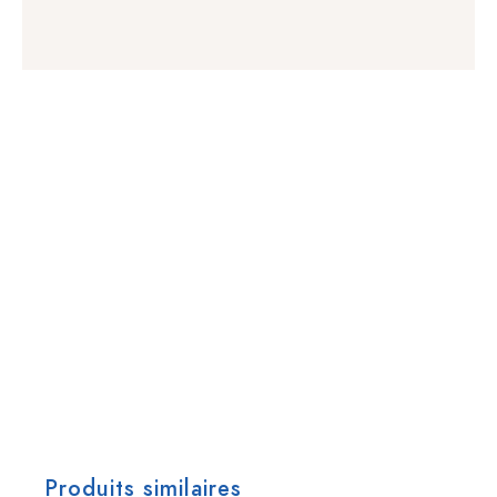
Produits similaires