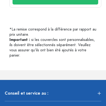
*La remise correspond à la différence par rapport au
prix unitaire.
Important :
si les couvercles sont personnalisables,
ils doivent être sélectionnés séparément. Veuillez
vous assurer qu'ils ont bien été ajoutés à votre
panier.
Conseil et service au :