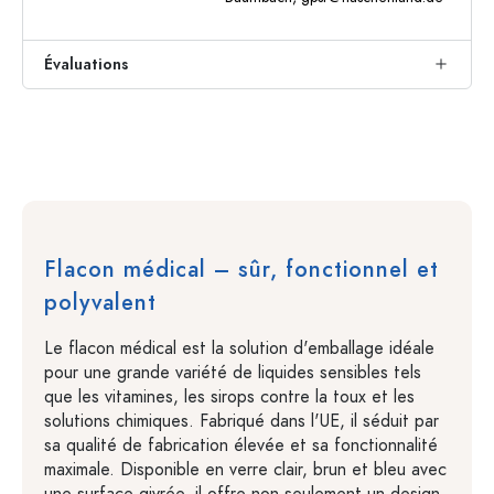
Évaluations
Flacon médical – sûr, fonctionnel et
polyvalent
Le flacon médical est la solution d'emballage idéale
pour une grande variété de liquides sensibles tels
que les vitamines, les sirops contre la toux et les
solutions chimiques. Fabriqué dans l'UE, il séduit par
sa qualité de fabrication élevée et sa fonctionnalité
maximale. Disponible en verre clair, brun et bleu avec