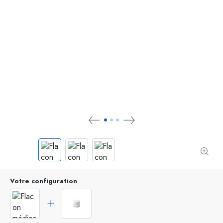
Votre configuration