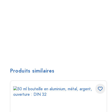
Produits similaires