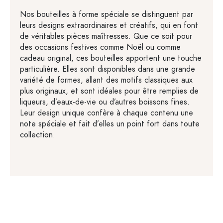
Nos bouteilles à forme spéciale se distinguent par
leurs designs extraordinaires et créatifs, qui en font
de véritables pièces maîtresses. Que ce soit pour
des occasions festives comme Noël ou comme
cadeau original, ces bouteilles apportent une touche
particulière. Elles sont disponibles dans une grande
variété de formes, allant des motifs classiques aux
plus originaux, et sont idéales pour être remplies de
liqueurs, d’eaux-de-vie ou d’autres boissons fines.
Leur design unique confère à chaque contenu une
note spéciale et fait d’elles un point fort dans toute
collection.