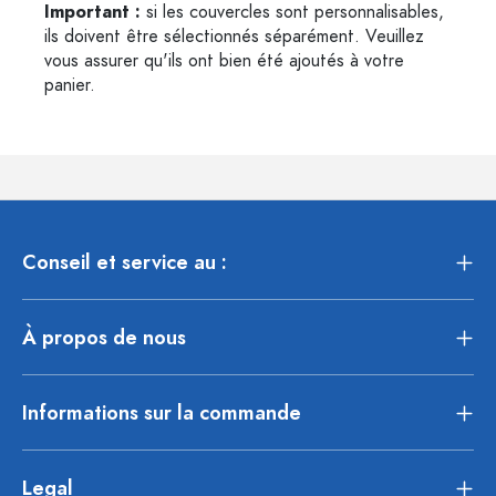
Important :
si les couvercles sont personnalisables,
ils doivent être sélectionnés séparément. Veuillez
vous assurer qu'ils ont bien été ajoutés à votre
panier.
Conseil et service au :
À propos de nous
Informations sur la commande
Legal