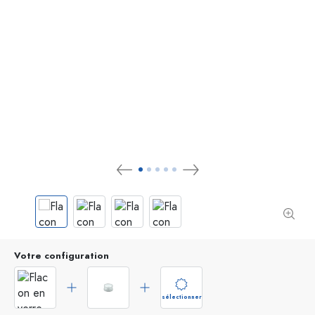
Votre configuration
sélectionner